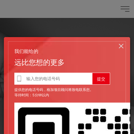
我们能给的
远比您想的更多
提供您的电话号码，格加项目顾问将致电联系您。
等待时间：5分钟以内
发布时间：2022-08-24
网站建设很多工作不能心急的原因有哪些