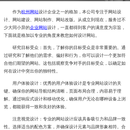
作为
杭州网站
设计企业之一的格加，本公司专注于网站设
计、网站建设、网站制作、网站改版。从成立到现在，服务过不
少大同小异的
企业网站
设计，一直都得到客户的满意度为宗旨，
下面就是格加以专业的角度来教您如何设计网站。
研究目标受众：首先，了解你的目标受众是非常重要的。通
过研究和了解他们的需求、偏好和行为，你可以设计一个更加符
合他们期望的网站。这包括观察竞争对手的目标受众，以确定如
何在设计中突出你的独特性。
用户体验设计：优秀的用户体验设计是专业网站设计的关
键。确保你的网站导航结构清晰，页面布局合理，内容易于理
解。通过响应式设计和移动优化，确保用户无论在哪种设备上浏
览，都能获得一致和良好的体验。
注意视觉设计：专业的网站设计应该具备吸引力和品牌一致
性。选择适当的配色方案，并确保设计元素与品牌形象相符。合