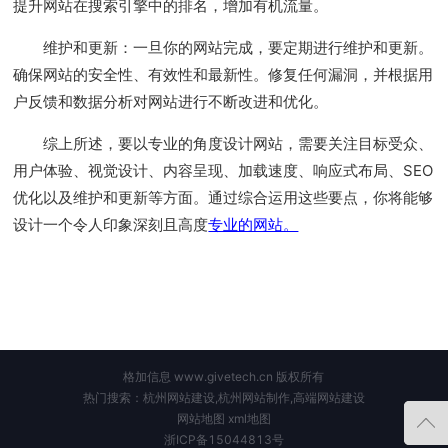
提升网站在搜索引擎中的排名，增加有机流量。
维护和更新：一旦你的网站完成，要定期进行维护和更新。
确保网站的安全性、有效性和最新性。修复任何漏洞，并根据用
户反馈和数据分析对网站进行不断改进和优化。
综上所述，要以专业的角度设计网站，需要关注目标受众、
用户体验、视觉设计、内容呈现、加载速度、响应式布局、SEO
优化以及维护和更新等方面。通过综合运用这些要点，你将能够
设计一个令人印象深刻且高度
专业的网站。
格加信息 www.givetech.cn 版权所有
热门搜索：杭州网站建设,杭州网站制作,高端网站建设
网站地图
xml地图
浙ICP备15044813号