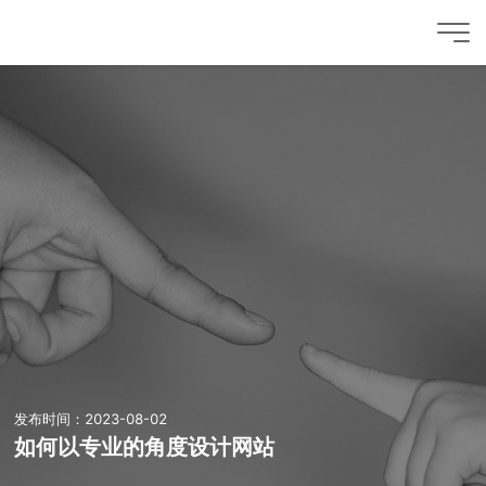
发布时间：2023-08-02
如何以专业的角度设计网站