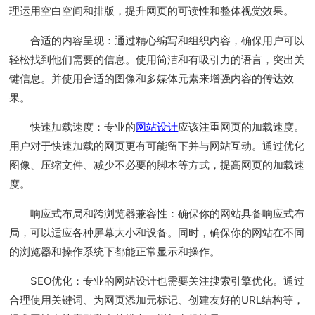
理运用空白空间和排版，提升网页的可读性和整体视觉效果。
合适的内容呈现：通过精心编写和组织内容，确保用户可以
轻松找到他们需要的信息。使用简洁和有吸引力的语言，突出关
键信息。并使用合适的图像和多媒体元素来增强内容的传达效
果。
快速加载速度：专业的
网站设计
应该注重网页的加载速度。
用户对于快速加载的网页更有可能留下并与网站互动。通过优化
图像、压缩文件、减少不必要的脚本等方式，提高网页的加载速
度。
响应式布局和跨浏览器兼容性：确保你的网站具备响应式布
局，可以适应各种屏幕大小和设备。同时，确保你的网站在不同
的浏览器和操作系统下都能正常显示和操作。
SEO优化：专业的网站设计也需要关注搜索引擎优化。通过
合理使用关键词、为网页添加元标记、创建友好的URL结构等，