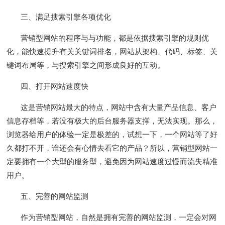
三、满足搜索引擎各项优化
营销型网站的程序与与功能，都是依据搜索引擎的规则优
化，能快速提升有关关键词排名，网站从架构、代码、标签、关
键词布局等，与搜索引擎之间形成良好的互动。
四、打开网站速度快
这是营销网站最大的特点，网站中含有大量产品信息、客户
信息存档等，若没有极大的后台服务器支撑，无法实现。那么，
浏览器给用户的体验一定是极差的，试想一下，一个网站等了好
久都打不开，谁还会有心情去看它的产品？所以，营销型网站一
定要拥有一个大型的服务型，避免因为网站速度过慢而流失精准
用户。
五、完善的网站监测
作为营销型网站，自然是拥有完善的网站监测，一定会对网