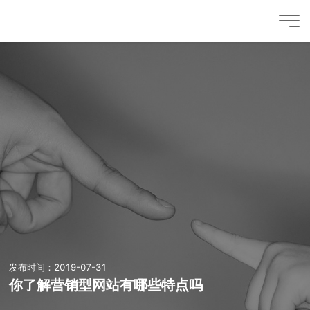
发布时间：2019-07-31
你了解营销型网站有哪些特点吗