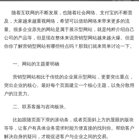
随着互联网的不断发展，也随着社会网络、支付宝的不断普
及，大家越来越重视网络，希望可以借助网络来带来更多的流
量。很多企业原先的网站是属于展示型网站，就是纯粹介绍自己
公司的产品等，但是现在整体来说营销型网站越来越火爆。但是
你你了解营销型网站有哪些特点吗？那我们就来简单讨论一下。
一、网站的主题要明确
营销型网站相比于传统的企业展示型网站，更要突出重点，
突出企业的核心。最好每个页面建立一个核心主题，以免分散用
户的注意力。
二、联系客服与咨询板块。
比如跟随页面下滑的滚动条，或者页面斜上方的显眼的版块
等等，让客户有具体业务需求时能方便直接的找到你。帮助客户
解决自身的疑问，才能促进客户与企业之间的交易。