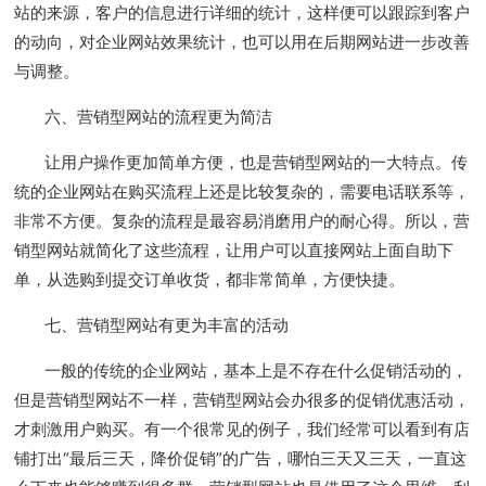
站的来源，客户的信息进行详细的统计，这样便可以跟踪到客户
的动向，对企业网站效果统计，也可以用在后期网站进一步改善
与调整。
六、营销型网站的流程更为简洁
让用户操作更加简单方便，也是营销型网站的一大特点。传
统的企业网站在购买流程上还是比较复杂的，需要电话联系等，
非常不方便。复杂的流程是最容易消磨用户的耐心得。所以，营
销型网站就简化了这些流程，让用户可以直接网站上面自助下
单，从选购到提交订单收货，都非常简单，方便快捷。
七、营销型网站有更为丰富的活动
一般的传统的企业网站，基本上是不存在什么促销活动的，
但是营销型网站不一样，营销型网站会办很多的促销优惠活动，
才刺激用户购买。有一个很常见的例子，我们经常可以看到有店
铺打出“最后三天，降价促销”的广告，哪怕三天又三天，一直这