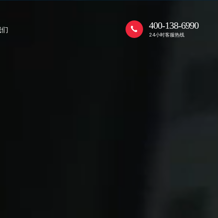
400-138-6990
我们
24小时客服热线