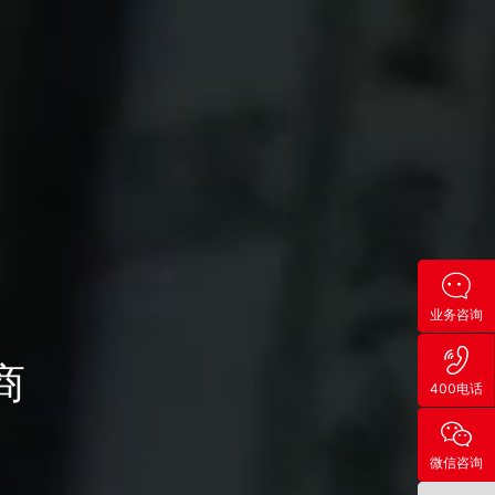
业务咨询
商
400电话
微信咨询