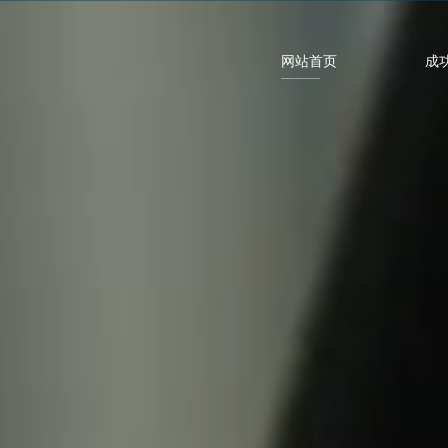
网站首页
成