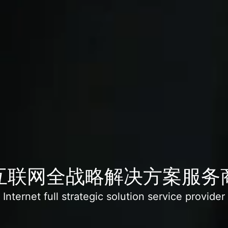
互联网全战略解决方案服务
Internet full strategic solution service provider