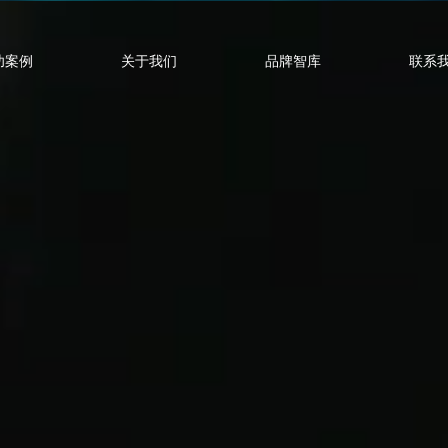
功案例
关于我们
品牌智库
联系