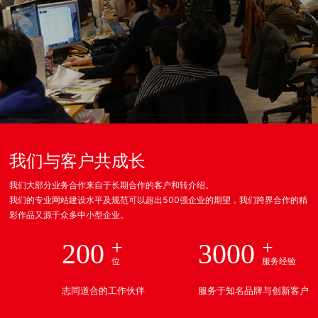
我们与客户共成长
我们大部分业务合作来自于长期合作的客户和转介绍。
我们的专业网站建设水平及规范可以超出500强企业的期望，我们跨界合作的精
彩作品⼜源于众多中小型企业。
200
3000
位
服务经验
志同道合的工作伙伴
服务于知名品牌与创新客户