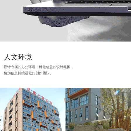
人文环境
设计专属的办公环境，孵化创意的设计氛围，
格加信息持续进化的创作团队。