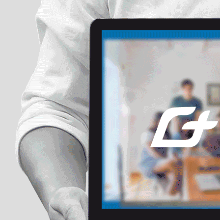
我们能给的
远比您想的更多
提供您的电话号码，格加项目顾问将致电联系您。
等待时间：5分钟以内