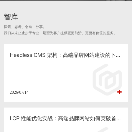
智库
探索、思考、创造、分享。
我们从未⽌止步于专业，期望为客户提供更更前沿、更更有价值的服务。
Headless CMS 架构：高端品牌网站建设的下一代技术方案与 SEO 落地实践
2026/07/14
LCP 性能优化实战：高端品牌网站如何突破首屏加载瓶颈与 SEO 增长