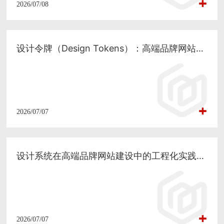
2026/07/08
设计令牌（Design Tokens）：高端品牌网站建设中实现视觉一致性的核心技术方案
2026/07/07
设计系统在高端品牌网站建设中的工程化实践：构建品牌一致性的数字体验体系
2026/07/07