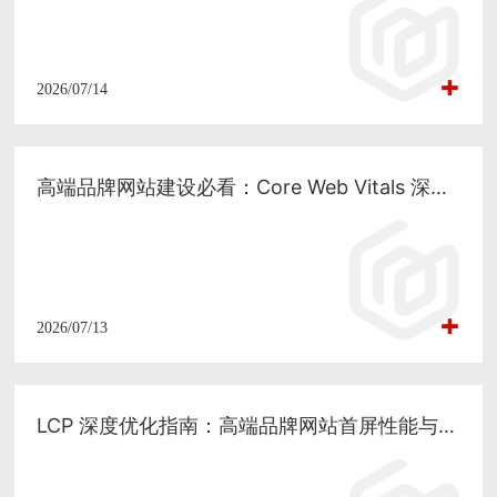
2026/07/14
高端品牌网站建设必看：Core Web Vitals 深度优化与性能工程化落地
2026/07/13
LCP 深度优化指南：高端品牌网站首屏性能与 SEO 双提升的技术方案