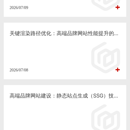
2026/07/09
关键渲染路径优化：高端品牌网站性能提升的核心技术路径
2026/07/08
高端品牌网站建设：静态站点生成（SSG）技术的性能红利与 SEO 落地实践