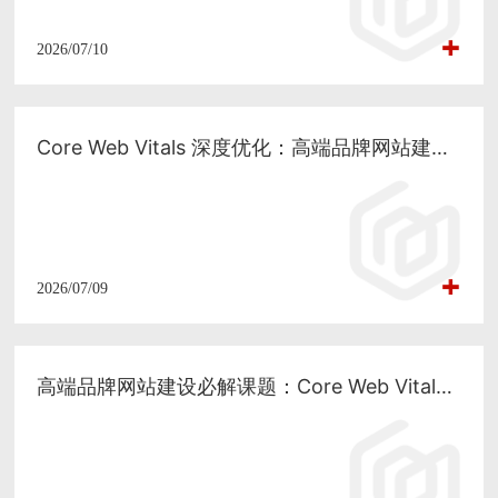
2026/07/10
Core Web Vitals 深度优化：高端品牌网站建设中性能与质感的平衡之道
2026/07/09
高端品牌网站建设必解课题：Core Web Vitals 核心指标深度优化与落地实践