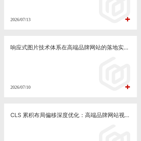
2026/07/13
响应式图片技术体系在高端品牌网站的落地实践：兼顾视觉质感与 SEO 性能
2026/07/10
CLS 累积布局偏移深度优化：高端品牌网站视觉稳定性的工程化方案