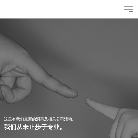
这里有我们最新的洞察及相关公司活动。
我们从未止步于专业。