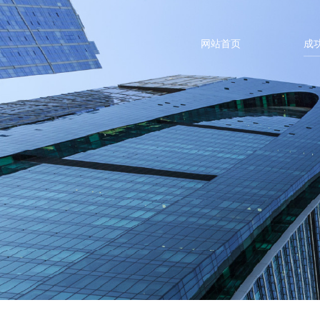
网站首页
成