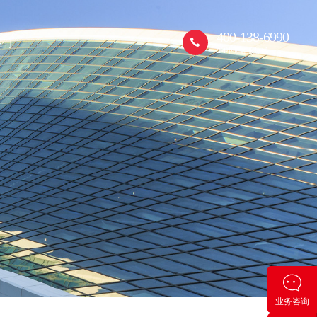
400-138-6990
我们
24小时客服热线
业务咨询