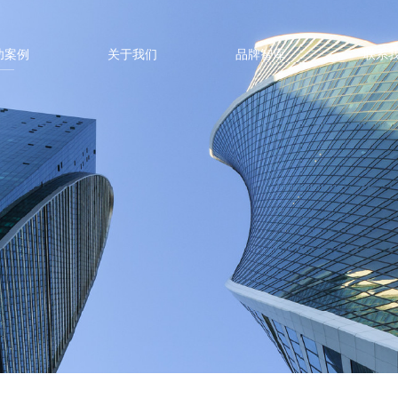
功案例
关于我们
品牌智库
联系