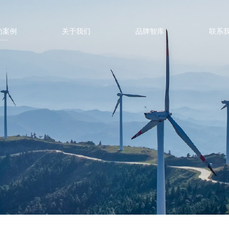
功案例
关于我们
品牌智库
联系