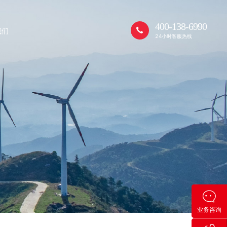
400-138-6990
我们
24小时客服热线
业务咨询