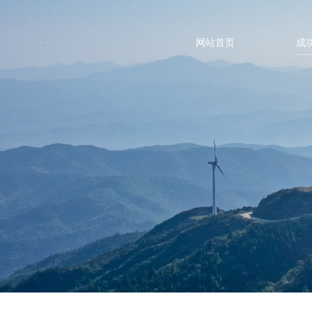
网站首页
成