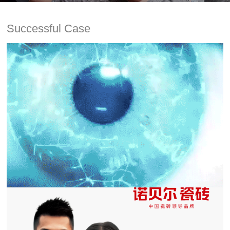
Successful Case