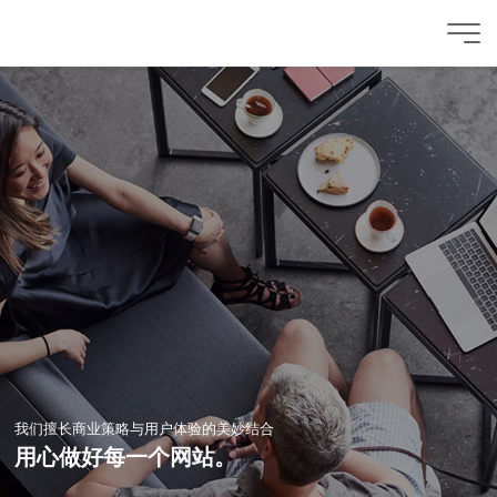
我们擅长商业策略与用户体验的美妙结合
用心做好每一个网站。