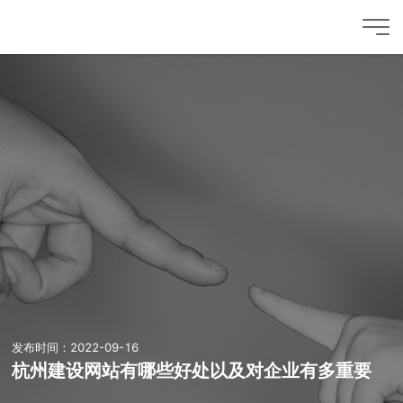
发布时间：2022-09-16
杭州建设网站有哪些好处以及对企业有多重要