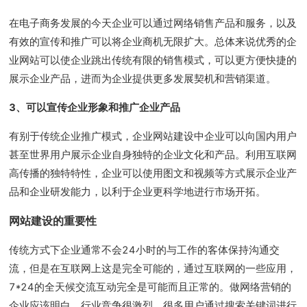
在电子商务发展的今天企业可以通过网络销售产品和服务，以及
有效的宣传和推广可以将企业商机无限扩大。总体来说优秀的企
业网站可以使企业跳出传统有限的销售模式，可以更方便快捷的
展示企业产品，进而为企业提供更多发展契机和营销渠道。
3、可以宣传企业形象和推广企业产品
有别于传统企业推广模式，企业网站建设中企业可以向国内用户
甚至世界用户展示企业自身独特的企业文化和产品。利用互联网
高传播的独特特性，企业可以使用图文和视频等方式展示企业产
品和企业研发能力，以利于企业更科学地进行市场开拓。
网站建设的重要性
传统方式下企业通常不会24小时的与工作的客体保持沟通交
流，但是在互联网上这是完全可能的，通过互联网的一些应用，
7*24的全天候交流互动完全是可能而且正常的。
做网络营销的
企业应该明白，行业竞争很激烈，很多用户通过搜索关键词进行