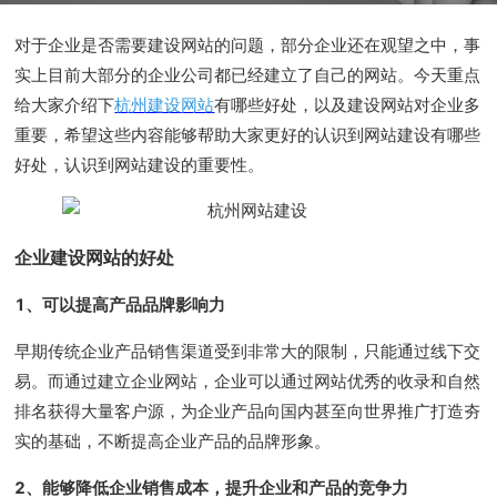
对于企业是否需要建设网站的问题，部分企业还在观望之中，事
实上目前大部分的企业公司都已经建立了自己的网站。今天重点
给大家介绍下
杭州建设
网站
有哪些好处
，以及建设网站对
企业多
重要
，希望这些内容能够帮助大家更好的认识到网站建设有哪些
好处，认识到网站建设的重要性。
企业建设网站的好处
1、可以提高产品品牌影响力
早期传统企业产品销售渠道受到非常大的限制，只能通过线下交
易。而通过建立企业网站，企业可以通过网站优秀的收录和自然
排名获得大量客户源，为企业产品向国内甚至向世界推广打造夯
实的基础，不断提高企业产品的品牌形象。
2、能够降低企业销售成本，提升企业和产品的竞争力