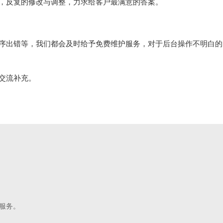
，反复的修改与调整，力求给客户最满意的答案。
序出错等，我们都会及时给予免费维护服务，对于后台操作不明白的
交流补充。
服务。