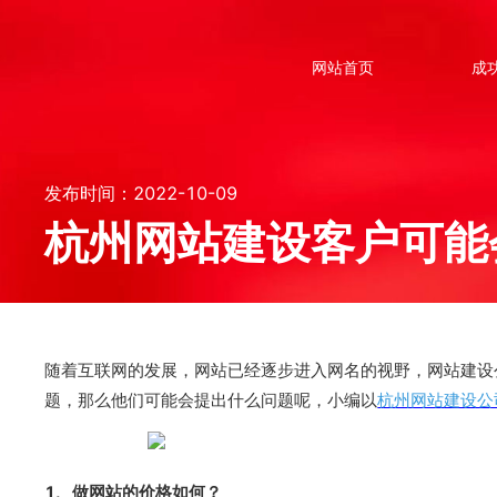
网站首页
成
发布时间：2022-10-09
杭州网站建设客户可能
随着互联网的发展，网站已经逐步进入网名的视野，网站建设
题，那么他们可能会提出什么问题呢，小编以
杭州网站建设公
1、做网站的价格如何？