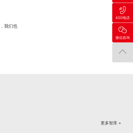
400电话
，我们也
微信咨询
更多智库 +