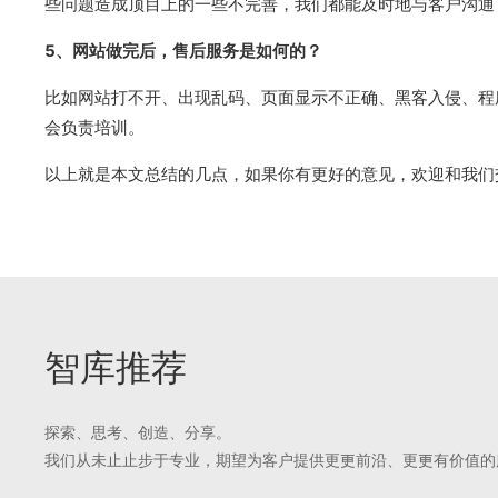
些问题造成顶目上的一些不完善，我们都能及时地与客户沟通
5、网站做完后，售后服务是如何的？
比如网站打不开、出现乱码、页面显示不正确、黑客入侵、程
会负责培训。
以上就是本文总结的几点，如果你有更好的意见，欢迎和我们
智库推荐
探索、思考、创造、分享。
我们从未⽌止步于专业，期望为客户提供更更前沿、更更有价值的