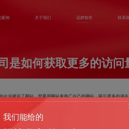
功案例
关于我们
品牌智库
联系
司是如何获取更多的访问
的企业建设了网站，想要用网站来推广自己的网站，吸引更多的潜在
好的，小编今天以其为例来看看他们是如何
获取更多的访问量，吸引
我们能给的