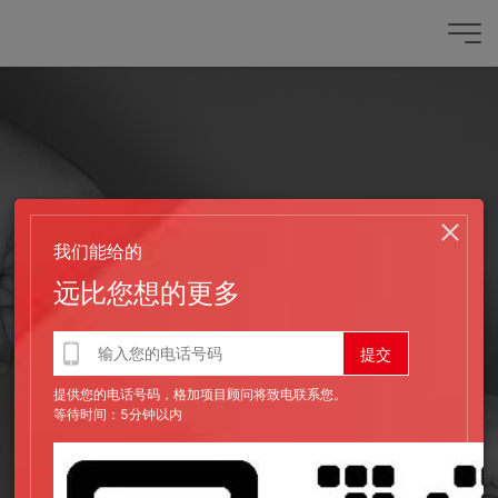
我们能给的
远比您想的更多
提供您的电话号码，格加项目顾问将致电联系您。
等待时间：5分钟以内
发布时间：2019-03-28
网站建设的步骤