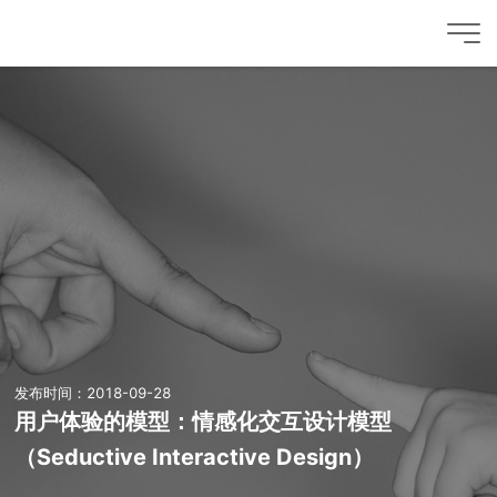
发布时间：2018-09-28
用户体验的模型：情感化交互设计模型
（Seductive Interactive Design）