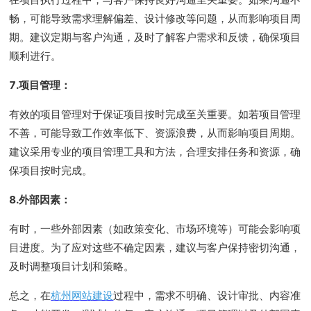
畅，可能导致需求理解偏差、设计修改等问题，从而影响项目周
期。建议定期与客户沟通，及时了解客户需求和反馈，确保项目
顺利进行。
7.项目管理：
有效的项目管理对于保证项目按时完成至关重要。如若项目管理
不善，可能导致工作效率低下、资源浪费，从而影响项目周期。
建议采用专业的项目管理工具和方法，合理安排任务和资源，确
保项目按时完成。
8.外部因素：
有时，一些外部因素（如政策变化、市场环境等）可能会影响项
目进度。为了应对这些不确定因素，建议与客户保持密切沟通，
及时调整项目计划和策略。
总之，在
杭州网站建设
过程中，需求不明确、设计审批、内容准