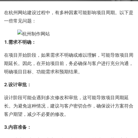
在杭州网站建设过程中，有多种因素可能影响项目周期。以下是
一些常见问题：
1.需求不明确：
在项目开始阶段，如果需求不明确或难以理解，可能导致项目周
期延长。因此，在开始项目前，务必确保与客户进行充分沟通，
明确项目目标、功能需求和预期结果。
2.设计审批：
设计阶段可能会遇到多次修改和审批，这可能导致项目周期延
长。为避免这种情况，建议与客户密切合作，确保设计方案符合
客户期望，减少不必要的修改。
3.内容准备：