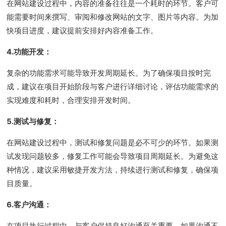
在网站建设过程中，内容的准备往往是一个耗时的环节。客户可
能需要时间来撰写、审阅和修改网站的文字、图片等内容。为加
快项目进度，建议提前安排好内容准备工作。
4.功能开发：
复杂的功能需求可能导致开发周期延长。为了确保项目按时完
成，建议在项目开始阶段与客户进行详细讨论，评估功能需求的
实现难度和耗时，合理安排开发时间。
5.测试与修复：
在网站建设过程中，测试和修复问题是必不可少的环节。如果测
试发现问题较多，修复工作可能会导致项目周期延长。为避免这
种情况，建议采用敏捷开发方法，持续进行测试和修复，确保项
目质量。
6.客户沟通：
在项目执行过程中，与客户保持良好沟通至关重要。如果沟通不