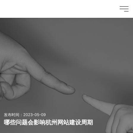
发布时间：2023-05-09
哪些问题会影响杭州网站建设周期