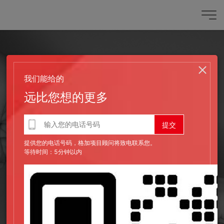
我们能给的
远比您想的更多
提供您的电话号码，格加项目顾问将致电联系您。
等待时间：5分钟以内
发布时间：2018-08-07
网页设计师 VS. 网页开发者