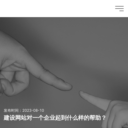
发布时间：2023-08-10
建设网站对一个企业起到什么样的帮助？