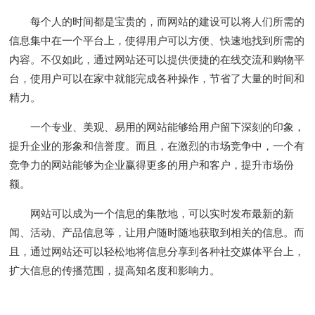
每个人的时间都是宝贵的，而网站的建设可以将人们所需的
信息集中在一个平台上，使得用户可以方便、快速地找到所需的
内容。不仅如此，通过网站还可以提供便捷的在线交流和购物平
台，使用户可以在家中就能完成各种操作，节省了大量的时间和
精力。
一个专业、美观、易用的网站能够给用户留下深刻的印象，
提升企业的形象和信誉度。而且，在激烈的市场竞争中，一个有
竞争力的网站能够为企业赢得更多的用户和客户，提升市场份
额。
网站可以成为一个信息的集散地，可以实时发布最新的新
闻、活动、产品信息等，让用户随时随地获取到相关的信息。而
且，通过网站还可以轻松地将信息分享到各种社交媒体平台上，
扩大信息的传播范围，提高知名度和影响力。