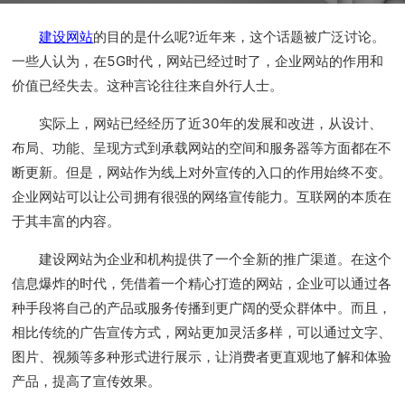
建设网站
的目的是什么呢?近年来，这个话题被广泛讨论。
一些人认为，在5G时代，网站已经过时了，企业网站的作用和
价值已经失去。这种言论往往来自外行人士。
实际上，网站已经经历了近30年的发展和改进，从设计、
布局、功能、呈现方式到承载网站的空间和服务器等方面都在不
断更新。但是，网站作为线上对外宣传的入口的作用始终不变。
企业网站可以让公司拥有很强的网络宣传能力。互联网的本质在
于其丰富的内容。
建设网站为企业和机构提供了一个全新的推广渠道。在这个
信息爆炸的时代，凭借着一个精心打造的网站，企业可以通过各
种手段将自己的产品或服务传播到更广阔的受众群体中。而且，
相比传统的广告宣传方式，网站更加灵活多样，可以通过文字、
图片、视频等多种形式进行展示，让消费者更直观地了解和体验
产品，提高了宣传效果。