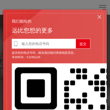
我们能给的
远比您想的更多
提供您的电话号码，格加项目顾问将致电联系您。
等待时间：5分钟以内
发布时间：2023-08-22
企业网站设计初期应注意哪些细节？