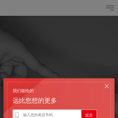
我们能给的
远比您想的更多
发布时间：2023-08-25
半导体网站建设应该怎么做呢？