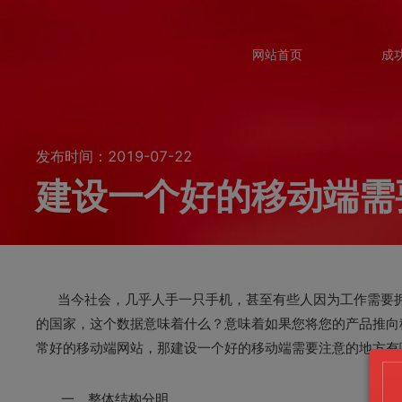
网站首页
成
发布时间：2019-07-22
建设一个好的移动端需
当今社会，几乎人手一只手机，甚至有些人因为工作需要拥
的国家，这个数据意味着什么？意味着如果您将您的产品推向
常好的移动端网站，那建设一个好的移动端需要注意的地方有
一、整体结构分明