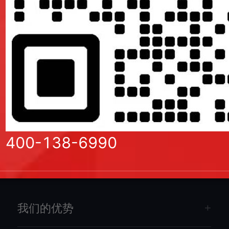
服务。
LCP 性能优化实战：高端品牌网站如何突破首屏加载瓶颈与 SEO 增长
2026/07/14
400-138-6990
我们的优势