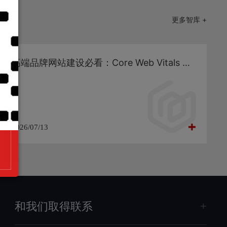
更多智库 +
高端品牌网站建设必看：Core Web Vitals 深度优化与性能工程化落地
2026/07/13
和我们取得联系