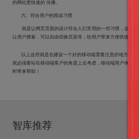
的网站更快速的 传播。
六、符合用户的阅读习惯
就是让网页页面的设计符合人们常用的一些习惯，这个是很
让用户搜索，可以自由切换页面等，给用户带来方便快捷的感
以上这些就是在建设一个好的移动端需要注意的地方，当然
就必须要站在移动端客户的角度上去考虑，移动端用户体验和
时带来帮助！
智库推荐