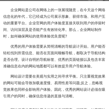
企业网站是公司在网络上的一张展现随意，在今天这个网络
信息化的年代，它已经成为公司展示形象、获得市场、和用户互
动的重要平台。企业官网的用户体验度直接关联到用户的停留时
间、访问深层及是否能产生有效转化率。那么，企业网站制作
时，如何确保网站的使用体验优良度呢?
优秀的用户体验需要从简明清晰的导航设计开始。用户能否
轻松找到所需信息、能否在页面间顺畅导航，都取决于导航结构
是否合理。设计自明的导航标签、优秀的页面链接以及包含丰富
准确信息在内的网站地图都可以有效提升用户导航体验。
网站设计需要在美观与实用之间寻求平衡。只注重视觉效果
的网站可能会导致加载速度慢、易用性差等问题;反之，忽略视
觉效果也同样会影响用户体验。因此，优秀的网站设计必须在吸
引用户的同时，确保信息传递的直接与清晰。