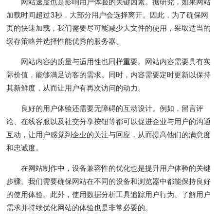
网站速度也是影响用户体验的关键因素。据研究，如果网站
加载时间超过3秒，大部分用户会选择离开。因此，为了确保网
页的快速加载，我们需要尽可能减少大文件的使用，采取适当的
缓存策略并选择性能优秀的服务器。
网站内容的质量与适用性也同样重要。网站内容需要具有实
际价值，能够满足访客的需求。同时，内容需要定时更新以保持
其新鲜度，从而让用户有再次访问的动力。
良好的用户体验还需要无障碍的互动设计。例如，留言评
论、在线客服以及社交分享按钮等都可以促进企业与用户的沟通
互动，让用户感觉到企业的关注与回应，从而提高他们的满意度
和忠诚度。
在网站制作中，设备兼容性的优化也是提升用户体验的关键
步骤。我们需要确保网站在不同的设备和浏览器中都能保持良好
的使用体验。此外，使用数据分析工具追踪用户行为、了解用户
需求并持续优化网站的体验也是非常必要的。