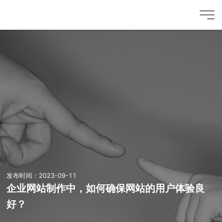
发布时间：2023-09-11
企业网站制作中，如何确保网站的用户体验良
好？