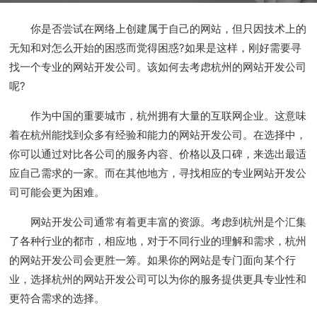
你是否尝试在网络上创建属于自己的网站，但只因技术上的
无知和对怎么开始的困惑而觉得困惑?如果是这样，刚好需要寻
找一个专业的网站开发公司。该如何去考虑杭州的网站开发公司
呢?
作为中国的重要城市，杭州拥有大量的互联网企业。这意味
着在杭州能找到众多有经验和能力的网站开发公司。在选择中，
你可以通过对比各公司的服务内容、价格以及口碑，来选出最适
应自己需求的一家。而在其他地方，寻找相应的专业网站开发公
司可能会更为困难。
网站开发公司通常有着更丰富的资源。考虑到杭州是个汇集
了各种行业的都市，相应地，对于不同行业的理解和需求，杭州
的网站开发公司会更胜一筹。如果你的网站是专门面向某个行
业，选择杭州的网站开发公司可以为你的服务提供更具专业性和
更符合需求的选择。