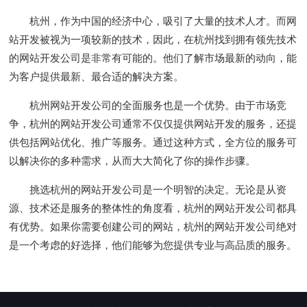
杭州，作为中国的经济中心，吸引了大量的技术人才。而网
站开发被视为一项较新的技术，因此，在杭州找到拥有领先技术
的网站开发公司是非常有可能的。他们了解市场最新的动向，能
为客户提供最新、最合适的解决方案。
杭州网站开发公司的全面服务也是一个优势。由于市场竞
争，杭州的网站开发公司通常不仅仅提供网站开发的服务，还提
供包括网站优化、推广等服务。通过这种方式，全方位的服务可
以解决你的多种需求，从而大大简化了你的操作步骤。
挑选杭州的网站开发公司是一个明智的决定。无论是从资
源、技术还是服务的整体性的角度看，杭州的网站开发公司都具
有优势。如果你需要创建公司的网站，杭州的网站开发公司绝对
是一个考虑的好选择，他们能够为您提供专业与高品质的服务。