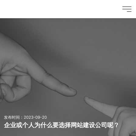
发布时间：2023-09-20
企业或个人为什么要选择网站建设公司呢？