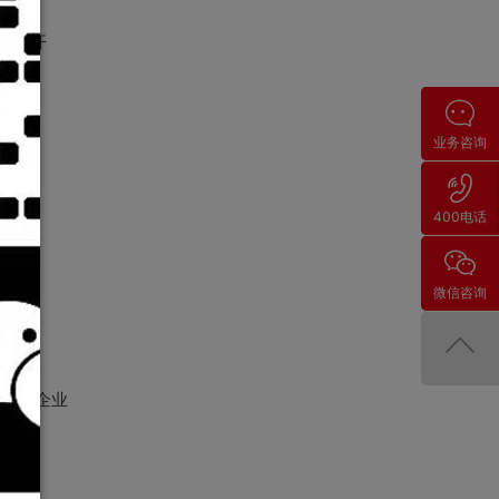
序的开
业务咨询
400电话
微信咨询
一个企业