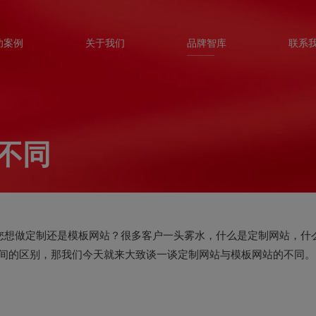
功案例
关于我们
品牌智库
联系
不同
想做定制还是模板网站？很多客户一头雾水，什么是定制网站，什
间的区别，那我们今天就来大致谈一谈定制网站与模板网站的不同。