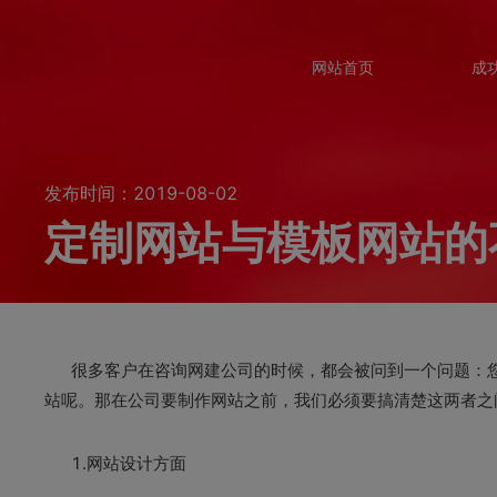
网站首页
成
发布时间：2019-08-02
定制网站与模板网站的
很多客户在咨询网建公司的时候，都会被问到一个问题：您
站呢。那在公司要制作网站之前，我们必须要搞清楚这两者之
1.网站设计方面