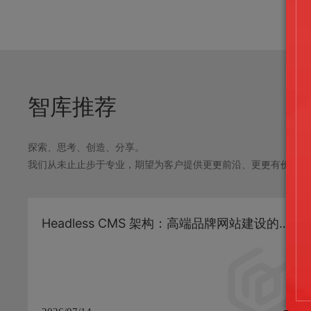
智库推荐
探索、思考、创造、分享。
我们从未⽌止步于专业，期望为客户提供更更前沿、更更有价值的
Headless CMS 架构：高端品牌网站建设的下一代技术方案与 SEO 落地实践