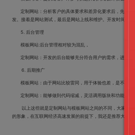
定制网站：分析客户的具体要求和差异化要求后，先提供首
发。接着是网站测试，最后是网站上线和维护。开发时间根
5. 后台管理
模板网站:后台管理相对较为混乱，
定制网站：开发的后台能够充分符合用户的需求，进行
6. 后期推广
模板网站：由于网站比较雷同，用于体验也差，是不利于
定制网站：能够做到代码缩减，灵活调用版块和功能，对搜
以上这些就是定制网站与模板网站之间的不同，大家可以根
的形象，在互联网经济高速发展的前提下，我还是推荐大家选