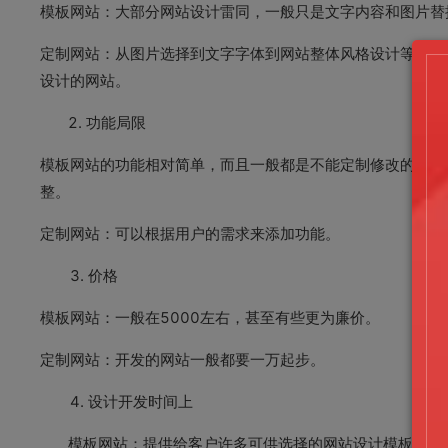
模板网站：大部分网站设计雷同，一般只是文字内容和图片替
定制网站：从图片选择到文字字体到网站整体风格设计等都是
设计的网站。
2. 功能局限
模板网站的功能相对简单，而且一般都是不能定制修改的，也
整。
定制网站：可以根据用户的需求来添加功能。
3. 价格
模板网站：一般在5000左右，甚至有些更为廉价。
定制网站：开发的网站一般都要一万起步。
4. 设计开发时间上
模板网站：提供给客户许多可供选择的网站设计模板，网站