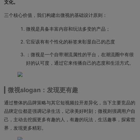
文化。
三个核心价值，我们构建出微视的基础设计原则：
微视是具备丰富内容和玩法多变的产品；
它应该有有个性化的标签来彰显自己的态度
；微视是一个自带潮流属性的平台，在潮流圈中有很
好的认可度，通过它来传播自己的态度和生活方式。
微视slogan：发现更有趣
通过整体的品牌策略与其它短视频拉开差异化，当下主要竞品的
品牌定位都是强调记录生活，记录美好时刻；微视则强调用户自
己，主动去挖掘更多有趣的人，有趣的玩法，生活趣事，探索世
界，发现更多精彩。