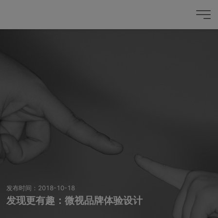
发布时间：2018-10-18
发现更有趣：微视品牌体验设计