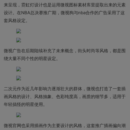
来呈现，霓虹灯设计也是运用微视图标素材库里提取出来的元素
设计。在NBA总决赛推广期，微视狗与nba合作的广告采用了这
套风格设定。
微视广告在后期陆续补充了未来概念，街头时尚等风格，都是围
绕大量不同个性的明星设定。
二次元作为近几年影响力逐渐壮大的群体，微视也打造了一套插
画风格的设计、风格抽象、色彩纯度高，画质的细节多，适用于
年轻搞怪的明星使用。
微视官网也采用插画作为主要设计的风格，这套推广插画偏向潮