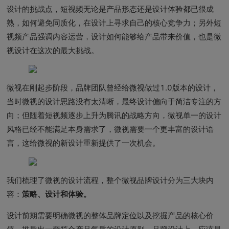
设计的挑战点，短视频无论是产品形态还是设计体验都已很成
熟，如何避免同质化，在设计上寻求自己的核心竞争力；另外短
视频产品强调内容运营，设计如何能够给产品带来价值，也是微
视设计在这次的最大挑战。
微视在刚起步阶段，品牌团队曾经给微视做过1.0版本的设计，
当时微视的设计思路没有太清晰，最终设计偏向于简洁专注的方
向；但随着短视频逐步上升为腾讯的战略方向，微视单一的设计
风格已经不能满足本身需求了，微视需要一个更丰富的设计语
言，这给微视的新设计重新提供了一次机会。
我们梳理了微视的设计流程，整个微视品牌设计分为三大块内
容：
策略、设计和体验。
设计前期需要明确微视的整体品牌定位以及挖掘产品的核心价