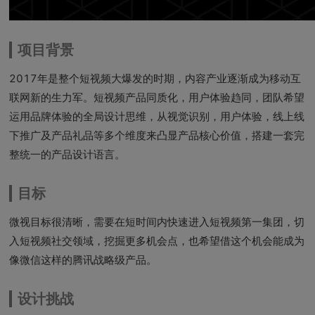
项目背景
2017年是整个短视频大爆发的时期，内容产业逐渐成为移动互
联网新的生力军。短视频产品同质化，用户体验趋同，团队希望
运用品牌体验的全局设计思维，从视觉识别，用户体验，线上线
下推广及产品礼品等多个维度来凸显产品核心价值，搭建一套完
整统一的产品设计语言。
目标
微视目标很清晰，需要在短时间内快速进入短视频第一集团，切
入短视频社交领域，挖掘更多机会点，也希望借这个机会能成为
像微信这样的腾讯战略级产品。
设计挑战