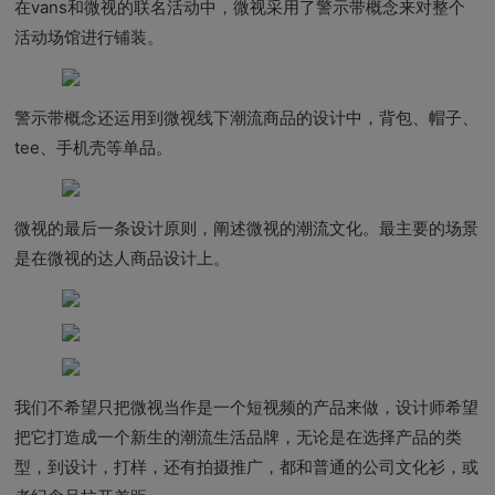
在vans和微视的联名活动中，微视采用了警示带概念来对整个
活动场馆进行铺装。
警示带概念还运用到微视线下潮流商品的设计中，背包、帽子、
tee、手机壳等单品。
微视的最后一条设计原则，阐述微视的潮流文化。最主要的场景
是在微视的达人商品设计上。
我们不希望只把微视当作是一个短视频的产品来做，设计师希望
把它打造成一个新生的潮流生活品牌，无论是在选择产品的类
型，到设计，打样，还有拍摄推广，都和普通的公司文化衫，或