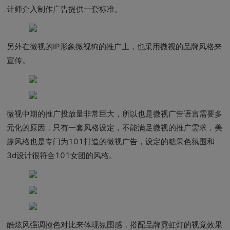
计师介入制作广告提供一套标准。
另外在微视的IP形象微视狗的推广上，也采用微视的品牌风格来
宣传。
微视中期的推广投放量非常巨大，所以也是微视广告语言需要多
元化的原因，只有一套风格设定，不能满足微视的推广需求，美
趣风格也是专门为101打造的微视广告，设定的糖果色氛围和
3d设计很符合101女团的风格。
酷炫风强调撞色对比来体现氛围感，搭配品牌霓虹灯的视觉效果