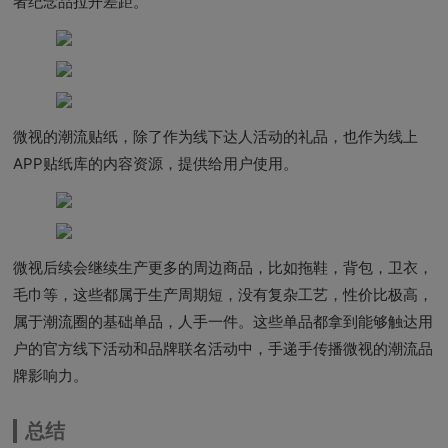
者纪念品拉开差距。
微视的潮流贴纸，除了作为线下达人活动的礼品，也作为线上
APP贴纸库的内容资源，提供给用户使用。
微视后续会继续生产更多的周边商品，比如拖鞋，背包，卫衣，
毛巾等，这些都属于生产周期短，没有复杂工艺，性价比极高，
属于潮流圈的基础单品，人手一件。这些单品都拿到能够触达用
户的官方线下活动和品牌联名活动中，手递手传播微视的潮流品
牌影响力。
总结