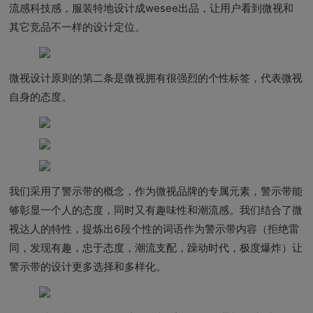
流感科技感，服装特地设计成wesee出品，让用户看到微视和
其它竞品不一样的设计定位。
微视设计原则的第二条是微视拥有很强烈的个性标签，代表微视
自身的态度。
我们采用了警示带的概念，作为微视品牌的专属元素，警示带能
够彰显一个人的态度，同时又有趣味性和潮流感。我们结合了微
视达人的特性，提炼出6段个性的词语作为警示带内容（拒绝雷
同，发现有趣，忠于态度，潮流支配，躁动时代，极度爆炸）让
警示带的设计更多选择和多样化。