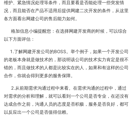
维护、紧急情况处理等条件，而且要看是否能处理一些突发情
况，而且能否在产品不适用后提供网建二次开发的条件，从这里
各方面看出网建公司的售后能力如何。
格加信息小编提醒您：在选择网建开发商的时候，可以综合
以下方面评估：
1.了解网建开发公司的BOSS。举个例子，如果一个开发公司
的老板本身就是做技术的，那说明该公司的技术实力肯定是很不
错的，而且做技术的人都是比较实在的人，如果和有这样的公司
合作，你就会得到更多的服务保障。
2.从前期需求沟通过程中来看。在需求沟通的过程中，通过
对需求的分析和理解，就可以看到一个公司是否专业，在还没有
达成合作之前，沟通人员的态度是否积极，服务是否良好，都可
以反应出一个公司是否值得信赖。