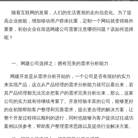
随着互联网的发展，人们的生活逐渐的走向信息化。为了提
高企业效能，增加移动用户群体比重，定制一个网站就变得格外
重要，初创企业在筛选网建公司需要注意哪些问题？该如何选择
呢？
一、网建公司选择之：拥有完美的需求分析能力
网建开发是从需求分析开始的，一个公司是否有很好的实力
来实现产品，这点从产品经理的需求分析能力就可以看出来，若
其产品经理都无法完全把客户的需求完美分析出来，那么，这家
公司的实力就有待继续考量了。开发经验丰富的公司，能够更好
的在初期帮助客户整理和完善需求，提出更合理的解决方案，让
整个开发过程得以顺利的进行，同时也能够为客户提供过往成功
案例以供参考，帮助客户整理需求思路以及提供行业解决方案。