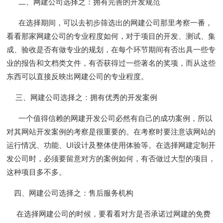
二、网建公司选择之：拥有完善的开发规范
在选择期间，可以去初步筛选出的网建公司那里考察一番，
看看那家网建公司的专业程度如何，对于项目的开发、测试、集
成、验收是否有做专业的规划，在每个环节期间有否出具一些专
业的报告和文档类文件，有否获得过一些著名的奖项，而从这些
东西可以直接反映出网建公司的专业程度。
三、网建公司选择之：拥有优秀的开发案例
一个值得信赖的网建开发公司必然有自己的成功案例，所以
对其网站开发案例的考察是很重要的。在考察时要注意该网站的
运行情况、功能、UI设计及整体使用体验等。在选择网建定制开
发公司时，必须要留意对方的案例如何，有否做过大型的项目，
这种项目多不多。
四、网建公司选择之：售后服务机构
在选择网建公司的时候，要看看对方是否承诺过网建的免费