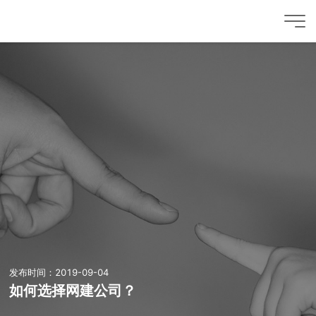
发布时间：2019-09-04
如何选择网建公司？