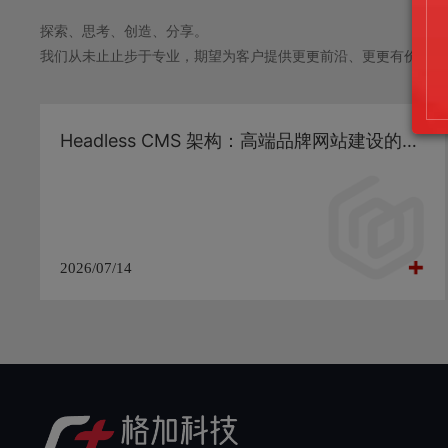
探索、思考、创造、分享。
我们从未⽌止步于专业，期望为客户提供更更前沿、更更有价值的
Headless CMS 架构：高端品牌网站建设的下一代技术方案与 SEO 落地实践
2026/07/14