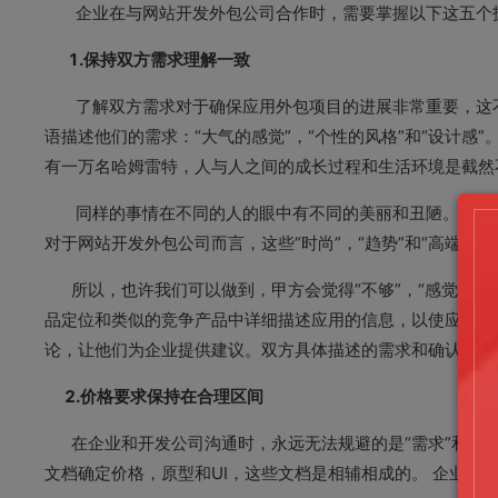
企业在与网站开发外包公司合作时，需要掌握以下这五个
1.保持双方需求理解一致
了解双方需求对于确保应用外包项目的进展非常重要，这不
语描述他们的需求：“大气的感觉”，“个性的风格”和“设计感
有一万名哈姆雷特，人与人之间的成长过程和生活环境是截然
同样的事情在不同的人的眼中有不同的美丽和丑陋。 我们怎
对于网站开发外包公司而言，这些“时尚”，“趋势”和“高端”
所以，也许我们可以做到，甲方会觉得“不够”，“感觉不对
品定位和类似的竞争产品中详细描述应用的信息，以使应用外
论，让他们为企业提供建议。双方具体描述的需求和确认后的
2.价格要求保持在合理区间
在企业和开发公司沟通时，永远无法规避的是“需求”和“价
文档确定价格，原型和UI，这些文档是相辅相成的。 企业需