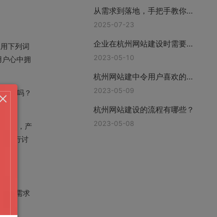
从需求到落地，手把手教你挑
对网站建站公司—上海互橙建
2025-07-23
站
企业在杭州网站建设时需要准
业用下列词
备哪些资料?
2023-05-10
用户心中拥
杭州网站建中令用户喜欢的功
能有哪些
2023-05-09
你一样吗？
杭州网站建设的流程有哪些？
2023-05-08
体特征，产
员进行讨
用程序需求