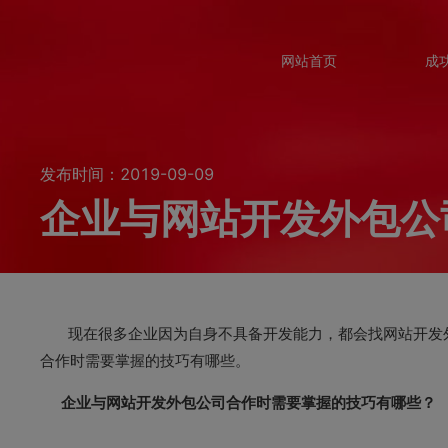
网站首页
成
发布时间：2019-09-09
企业与网站开发外包公
现在很多企业因为自身不具备开发能力，都会找网站开发外
合作时需要掌握的技巧有哪些。
企业与网站开发外包公司合作时需要掌握的技巧有哪些？