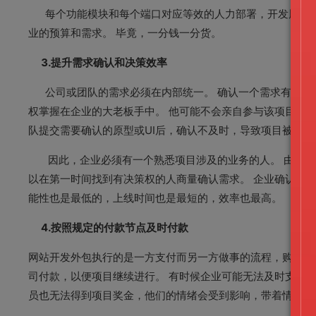
每个功能模块和每个端口对应等效的人力部署，开发周期和价格
业的预算和需求。 毕竟，一分钱一分货。
3.提升需求确认和决策效率
公司或团队的需求必须在内部统一。 确认一个需求有时不是
权掌握在企业的大老板手中。 他可能不会亲自参与该项目。 
队提交需要确认的原型或UI后，确认不及时，导致项目被推迟
因此，企业必须有一个熟悉项目涉及的业务的人。 由固定的
以在第一时间找到有决策权的人商量确认需求。 企业确认需
能性也是最低的，上线时间也是最短的，效率也最高。
4.按照规定的付款节点及时付款
网站开发外包执行的是一方支付而另一方做事的流程，购买商
司付款，以便项目继续进行。 有时候企业可能无法及时支付
员也无法得到项目奖金，他们的情绪会受到影响，带着情绪写