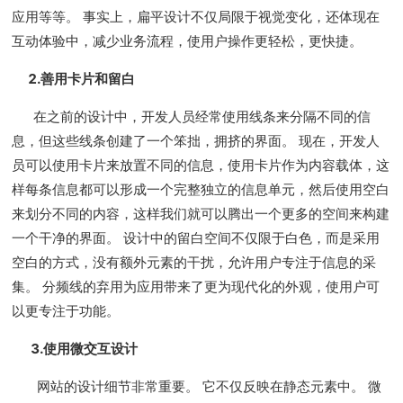
应用等等。 事实上，扁平设计不仅局限于视觉变化，还体现在
互动体验中，减少业务流程，使用户操作更轻松，更快捷。
2.善用卡片和留白
在之前的设计中，开发人员经常使用线条来分隔不同的信
息，但这些线条创建了一个笨拙，拥挤的界面。 现在，开发人
员可以使用卡片来放置不同的信息，使用卡片作为内容载体，这
样每条信息都可以形成一个完整独立的信息单元，然后使用空白
来划分不同的内容，这样我们就可以腾出一个更多的空间来构建
一个干净的界面。 设计中的留白空间不仅限于白色，而是采用
空白的方式，没有额外元素的干扰，允许用户专注于信息的采
集。 分频线的弃用为应用带来了更为现代化的外观，使用户可
以更专注于功能。
3.使用微交互设计
网站的设计细节非常重要。 它不仅反映在静态元素中。 微