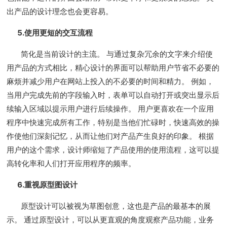
出产品的设计理念也会更容易。
5.使用更短的交互流程
简化是当前设计的主流。 与通过复杂冗余的文字来介绍使
用产品的方式相比，精心设计的界面可以帮助用户节省不必要的
麻烦并减少用户在网站上投入的不必要的时间和精力。 例如，
当用户完成先前的字段输入时，表单可以自动打开或突出显示后
续输入区域以提示用户进行后续操作。 用户更喜欢在一个应用
程序中快速完成所有工作，特别是当他们忙碌时，快速高效的操
作使他们深刻记忆，从而让他们对产品产生良好的印象。 根据
用户的这个需求，设计师缩短了产品使用的使用流程，这可以提
高转化率和人们打开应用程序的频率。
6.重视原型图设计
原型设计可以被视为草图创意，这也是产品的最基本的展
示。 通过原型设计，可以从更直观的角度观察产品功能，业务