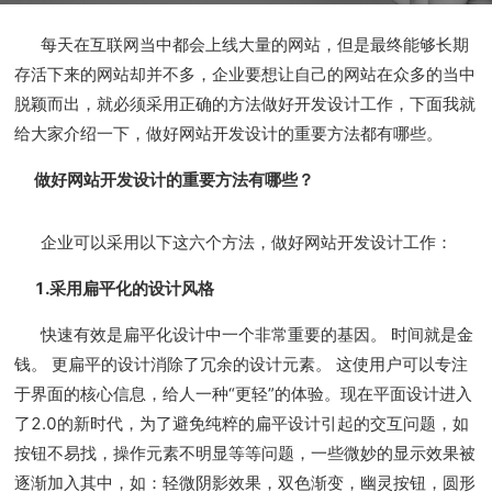
每天在互联网当中都会上线大量的网站，但是最终能够长期
存活下来的网站却并不多，企业要想让自己的网站在众多的当中
脱颖而出，就必须采用正确的方法做好开发设计工作，下面我就
给大家介绍一下，做好网站开发设计的重要方法都有哪些。
做好网站开发设计的重要方法有哪些？
企业可以采用以下这六个方法，做好网站开发设计工作：
1.采用扁平化的设计风格
快速有效是扁平化设计中一个非常重要的基因。 时间就是金
钱。 更扁平的设计消除了冗余的设计元素。 这使用户可以专注
于界面的核心信息，给人一种“更轻”的体验。现在平面设计进入
了2.0的新时代，为了避免纯粹的扁平设计引起的交互问题，如
按钮不易找，操作元素不明显等等问题，一些微妙的显示效果被
逐渐加入其中，如：轻微阴影效果，双色渐变，幽灵按钮，圆形