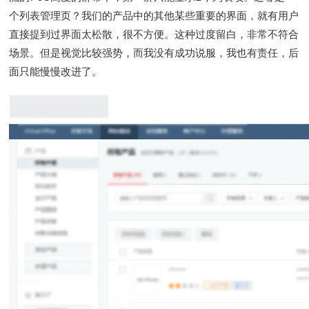
个列表管理页？我们的产品中的其他某些重要的界面，就有用户
直接提到过界面太松散，很不方便。这种过度留白，非常不符合
场景。但是视觉比较强势，而我没有成功说服，我也有责任，后
面只能慢慢改进了。