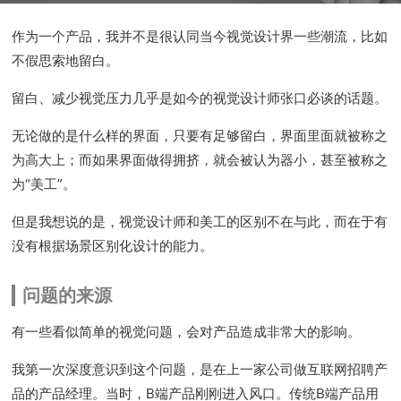
作为一个产品，我并不是很认同当今视觉设计界一些潮流，比如
不假思索地留白。
留白、减少视觉压力几乎是如今的视觉设计师张口必谈的话题。
无论做的是什么样的界面，只要有足够留白，界面里面就被称之
为高大上；而如果界面做得拥挤，就会被认为器小，甚至被称之
为“美工”。
但是我想说的是，视觉设计师和美工的区别不在与此，而在于有
没有根据场景区别化设计的能力。
问题的来源
有一些看似简单的视觉问题，会对产品造成非常大的影响。
我第一次深度意识到这个问题，是在上一家公司做互联网招聘产
品的产品经理。当时，B端产品刚刚进入风口。传统B端产品用