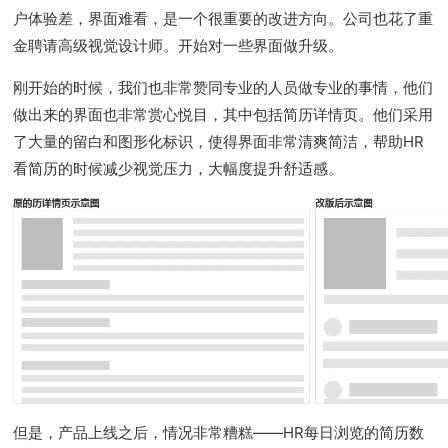
户体验差，界面难看，是一个很重要的改进方向。公司也花了重
金聘请高级视觉设计师。开始对一些界面做升级。
刚开始的时候，我们也非常赞同专业的人员做专业的事情，他们
做出来的界面也非常赏心悦目，其中包括简历详情页。他们采用
了大量的留白和图形化标识，使得界面非常清爽简洁，帮助HR
看简历的时候减少视觉压力，大幅度提升舒适感。
但是，产品上线之后，情况非常糟糕——HR每日浏览的简历数