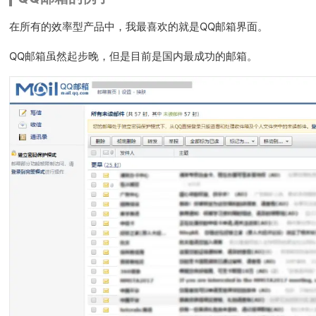
在所有的效率型产品中，我最喜欢的就是QQ邮箱界面。
QQ邮箱虽然起步晚，但是目前是国内最成功的邮箱。