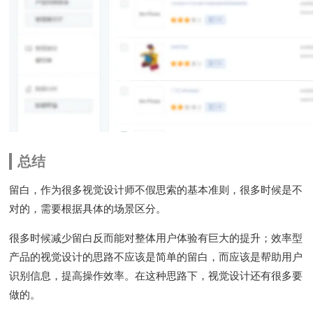
总结
留白，作为很多视觉设计师不假思索的基本准则，很多时候是不
对的，需要根据具体的场景区分。
很多时候减少留白反而能对整体用户体验有巨大的提升；效率型
产品的视觉设计的思路不应该是简单的留白，而应该是帮助用户
识别信息，提高操作效率。在这种思路下，视觉设计还有很多要
做的。