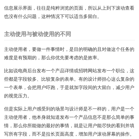
信息展示界面，往往是纯粹浏览的页面，所以从上到下滚动查看
也没有什么问题，这种情况下可以适当多留白。
主动使用与被动使用的不同
主动使用者，要做一件事情时，是目的明确的且对做这个任务的
难度是有预期的，那么你优先要考虑的是效率。
比如说电商后台发布一个产品详情或招聘网站发布一个职位，这
些都是字段较多、比较复杂的表单。有的设计师担心这么复杂的
一个表单，会把用户吓跑，于是就加字段间的大留白，减少用户
的视觉压力。
但是实际上用户感受到的场景与设计师是不一样的，用户是一个
主动使用者，他本身就知道发布一个产品信息不是那么简单的事
情，那么你所能做的最好的事情，就是让用户能尽快的看到并填
写所有字段，而不是拉长页面高度，增加用户滚动屏幕的操作。