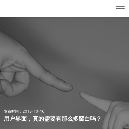
发布时间：2018-10-16
用户界面，真的需要有那么多留白吗？