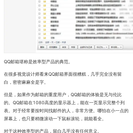
QQ邮箱堪称是效率型产品的典范。
在很多视觉设计师看来QQ邮箱界面很糟糕，几乎完全没有留
白，密密麻麻全是字。
但是，如果作为邮箱的重度用户，QQ邮箱的体验是无与伦比
的。QQ邮箱在1080高度的显示器上，能在一页显示完整个列
表。对于经常要按时间找邮件的人，非常方便。哪怕在小一点的
屏幕上，也只要稍微滚动一下鼠标滚轮，就能看全。
对于这种效率型的产品，留白几乎没有任何意义。