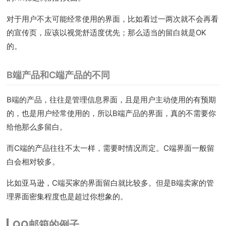
对于用户不太可能经常使用的界面，比如看过一两次就不会再看
的宣传页，应该以视觉舒适度优先；那么适当的留白就是OK
的。
B端产品和C端产品的不同
B端的产品，往往是管理信息界面，且是用户主动使用的有预期
的，也是用户经常使用的，所以B端产品的界面，真的不需要你
给他那么多留白。
而C端的产品往往不太一样，需要时情况而定。C端界面一般留
白会相对较多。
比如亚马逊，C端买家的界面留白就比较多。但是B端卖家的管
理界面密集程度也是超过你想象的。
QQ邮箱的例子