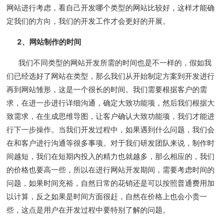
网站进行考虑，看自己开发哪个类型的网站比较好，这样才能确
定我们的方向，我们的开发工作才会更好的开展。
2、网站制作的时间
我们不同类型的网站开发所需的时间也是不一样的，假如我
们已经选好了网站在类型，那么我们从开始制定方案到开发进行
再到网站雏形，这是一个很长的时间。我们需要根据客户的需
求，在进一步进行详细沟通，确定大致功能项，然后我们根据大
致需求，在生成思维导图，让客户确认大致功能项，我们才能进
行下一步操作。当我们开发过程中，如果遇到什么问题，我们会
在和客户进行沟通等很多事项。对于我们研发团队来说，制作时
间越短，我们在短期内投入的精力也就越多，那么相应的，我们
的价格也要高一些，所以在进行网站开发期间，需要考虑时间的
问题，如果时间充裕，自然日常的花销还是可以按照普通费用加
以计算，反之如果是时间方面很赶，自然在价格上也会小贵一
些，这点是用户在开发过程中要特别了解的问题。