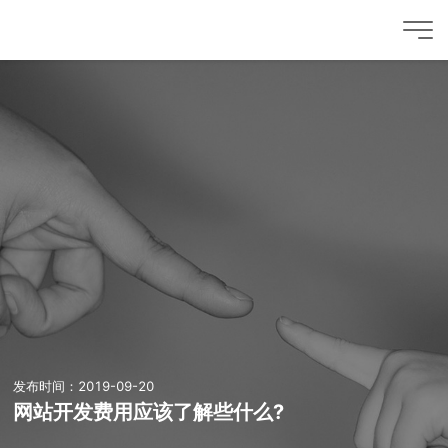
发布时间：2019-09-20
网站开发费用应该了解些什么?