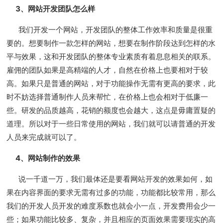
3、网站开发团队怎么样
我们开发一个网站，开发团队的整体工作效率和质量是很重
要的。想要制作一款怎样的网站，想要在制作阶段达到怎样的水
平与效果，这和开发团队的整体专业素质有着息息相关的联系。
雇佣的团队如果是高精端的人才，自然在价格上也要相对于较
高。如果只是普通的网站，对于功能操作无需有更高的要求，此
时不妨选择普通制作人员来帮忙，在价格上也会相对于低廉一
些。研发的品质越高，花销的额度也会越大，这点是毋庸置疑的
道理。所以对于一些日常使用的网站，我们就可以请普通的开发
人员来完成就可以了。
4、网站制作的效果
说一千道一万，我们最体还是要看网站开发的效果如何，如
果在内容界面的要求无需有过多的功能，功能都比较常用，那么
我们的开发人员开发的难度系数也就会小一点，开发费用会少一
些；如果功能比较多、复杂，并且相应的页面效果需要现实的高