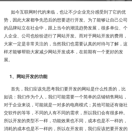
如今互联网时代的来临，也让不少企业充分感受到了它的优
势，因此大家都争先恐后的想要进行开发。为了能够让自己公司
的品牌站立在社会中，跟上当今的潮流趋势发展，很多单位、个
人企业、公司也纷纷进行了网站开发。而对于网站开发的费用，
大家一定是非常关注的，当然我们也需要认真的对待与了解，这
样才能够帮助大家减少网站开发成本，在前期有一个更好的发
展。
1、网站开发的功能
首先，我们应该先思考我们要开发的网站是什么性质的，比
如说：我们作为个人，我们可能需要一个简单的店铺销售网站，
对于企业来说，可能就是一对多的电商模式；其他可能还有做社
交软件的等等，不同的人有不同的需求，所以我们会有很多种。
所以开发的类型不一样，功能效果也不同，成本也是不一样的，
消耗的成本也是不一样的，所以在开发前，我们应该把要开发的