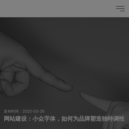
发布时间：2025-03-26
网站建设：小众字体，如何为品牌塑造独特调性