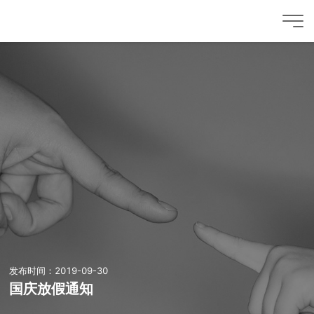
发布时间：2019-09-30
国庆放假通知