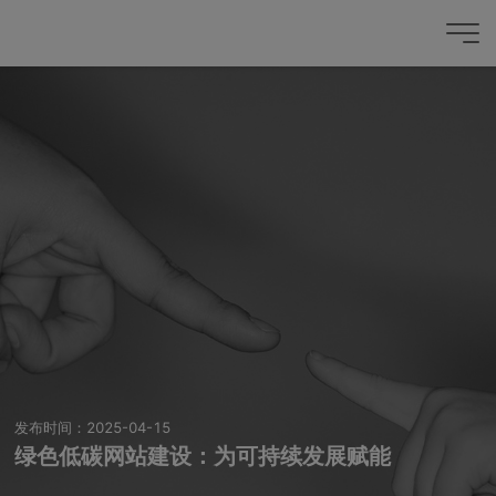
发布时间：2025-04-15
绿色低碳网站建设：为可持续发展赋能