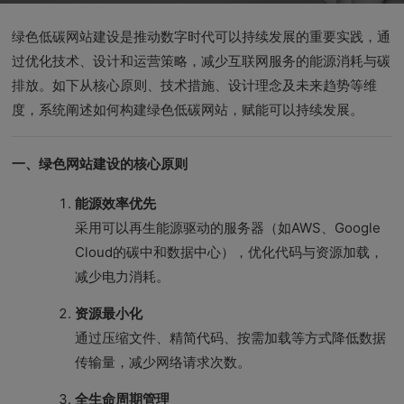
绿色低碳网站建设是推动数字时代可以持续发展的重要实践，通
过优化技术、设计和运营策略，减少互联网服务的能源消耗与碳
排放。如下从核心原则、技术措施、设计理念及未来趋势等维
度，系统阐述如何构建绿色低碳网站，赋能可以持续发展。
一、绿色网站建设的核心原则
能源效率优先
采用可以再生能源驱动的服务器（如AWS、Google
Cloud的碳中和数据中心），优化代码与资源加载，
减少电力消耗。
资源最小化
通过压缩文件、精简代码、按需加载等方式降低数据
传输量，减少网络请求次数。
全生命周期管理