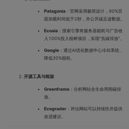
Patagonia
：官网采用极简设计，90%页
面加载时间低于2秒，并公开碳足迹数据。
Ecosia
：搜索引擎将服务器能耗与广告收
入100%投入植树项目，实现“负碳排放”。
Google
：通过AI优化数据中心冷却系统，
降低30%能耗。
开源工具与框架
Greenframe
：分析网站全生命周期碳排
放。
Ecograder
：评估网站可以持续性并提供
改进建议。