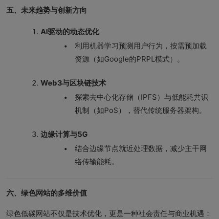
五、未来趋势与创新方向
AI驱动的动态优化
利用机器学习预测用户行为，按需预加载
资源（如Google的PRPL模式）。
Web3与区块链技术
探索去中心化存储（IPFS）与低能耗共识
机制（如PoS），替代传统服务器架构。
边缘计算与5G
结合边缘节点就近处理数据，减少主干网
络传输能耗。
六、绿色网站的多维价值
绿色低碳网站不仅是技术优化，更是一种社会责任与商业机遇：