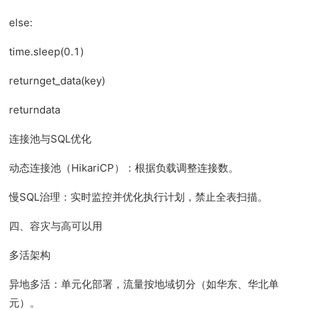
else:
time.sleep(0.1)
returnget_data(key)
returndata
连接池与SQL优化
动态连接池（HikariCP）：根据负载调整连接数。
慢SQL治理：实时监控并优化执行计划，禁止全表扫描。
四、容灾与高可以用
多活架构
异地多活：单元化部署，流量按地域切分（如华东、华北单
元）。