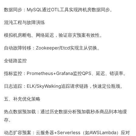
数据同步：MySQL通过OTL工具实现跨机房数据同步。
混沌工程与故障演练
模拟机房断电、网络延迟，验证容灾预案有效性。
自动故障转移：Zookeeper/Etcd实现主从切换。
全链路监控
指标监控：Prometheus+Grafana监控QPS、延迟、错误率。
日志追踪：ELK/SkyWalking追踪请求链路，快速定位瓶颈。
五、补充优化策略
热点数据预加载：通过历史数据分析预加载秒杀商品到本地缓
存。
动态扩容预案：云服务器+Serverless（如AWSLambda）应对