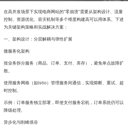
在高并发场景下实现电商网站的“零崩溃”需要从架构设计、流量
控制、资源优化、容灾机制等多个维度构建高可以用体系。下述
为关键架构策略和实战解决方案：
一、架构设计：分层解耦与弹性扩展
微服务化架构
按业务拆分服务（商品、订单、支付、库存），避免单点故障扩
散。
使用服务网格（如Istio）管理服务间通信，实现熔断、重试、超
时控制。
示例：订单服务独立部署，即使支付服务宕机，订单系统仍可以
降级处理。
异步化与削峰填谷