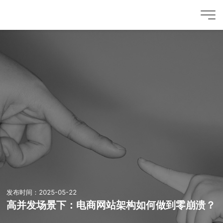
发布时间：2025-05-22
高并发场景下：电商网站架构如何做到零崩溃？