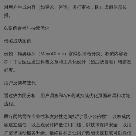
对用户生成内容（如评论、咨询）进行审核，防止虚假信息传
播。
6.案例参考与持续优化
借鉴成功案例
例如：梅奥诊所（MayoClinic）官网以清晰分类、权威内容著
称；丁香医生通过科普文章和工具化设计（如症状自测）增进友
好度。
用户反馈与迭代
通过热力图分析、用户调查和A/B测试持续优化页面布局和功能
流程。
医疗网站需在专业性和友好性之间找到“最小公倍数”：以权威内
容建立信任，以直观设计降低使用门槛，以技术保障安全，以用
户需求驱动服务升级。最终目标是让用户既能快速获取可以靠信