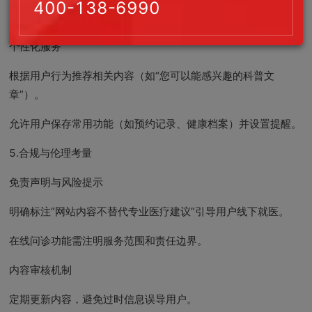
400-138-6990
户疑问。
个性化服务
根据用户行为推荐相关内容（如“您可以能感兴趣的科普文
章”）。
允许用户保存常用功能（如预约记录、健康档案）并设置提醒。
5.合规与伦理考量
免责声明与风险提示
明确标注“网站内容不替代专业医疗建议”引导用户线下就医。
在线问诊功能需注明服务范围和责任边界。
内容审核机制
定期更新内容，避免过时信息误导用户。