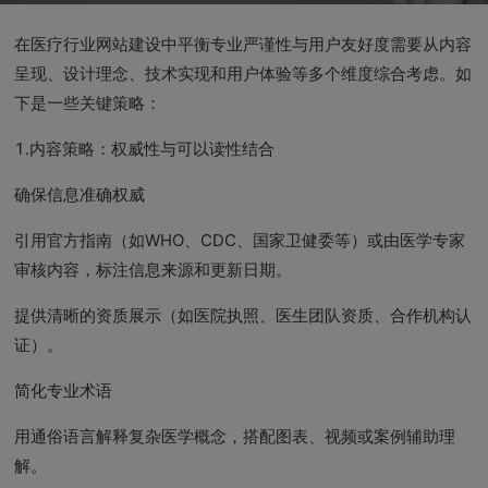
在医疗行业网站建设中平衡专业严谨性与用户友好度需要从内容
呈现、设计理念、技术实现和用户体验等多个维度综合考虑。如
下是一些关键策略：
1.内容策略：权威性与可以读性结合
确保信息准确权威
引用官方指南（如WHO、CDC、国家卫健委等）或由医学专家
审核内容，标注信息来源和更新日期。
提供清晰的资质展示（如医院执照、医生团队资质、合作机构认
证）。
简化专业术语
用通俗语言解释复杂医学概念，搭配图表、视频或案例辅助理
解。