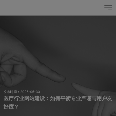
发布时间：2025-05-30
医疗行业网站建设：如何平衡专业严谨与用户友
好度？