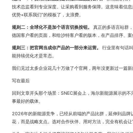
技术总监看到专业深度、让采购看到服务保障。这意味着信息架构
优势+联系我们”的模板了，太浪费。
规则二：全球化不是加个语言切换按钮。
真正的多语言站群，
德国客户看的页面，和给沙特客户看的版本，在产品排序、案
规则三：把官网当成你产品的一部分来运营。
行业里有句话叫
能持续优化才是常态。
我们见过太多企业花几十万做了个官网，两年没更新过一篇新
写在最后
回到文章开头那个场景：SNEC展会上，海尔新能源展示的不
事最好的载体。
2026年的新能源竞争，已经从前端的产品比拼，延伸到品
花，而是战略支点。选对合作伙伴、用对方法，完全有机会让