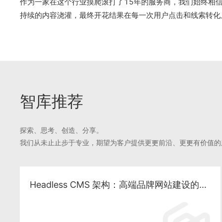
作为一家在这个行业摸爬滚打了15年的服务商，我们始终相
持续的内容浇灌，最终开花结果在每一次用户点击和线索转化
智库推荐
探索、思考、创造、分享。
我们从未⽌止步于专业，期望为客户提供更更前沿、更更有价值的
Headless CMS 架构：高端品牌网站建设的下一代技术方案与 SEO 落地实践