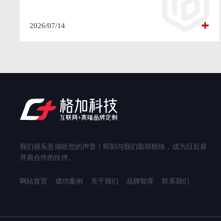
2026/07/14
我们很乐意倾听您的声音！即刻与我们取得联络，成为日后肩
并肩合作的伙伴。
网站首页
成功案例
关于我们
品牌智库
联系我们