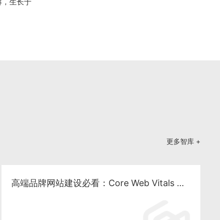
解，生长于
更多智库 +
高端品牌网站建设必看：Core Web Vitals 深度优化与性能工程化落地