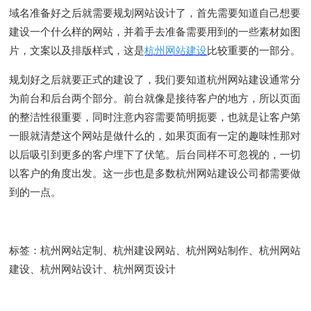
域名准备好之后就需要规划网站设计了，首先需要知道自己想要
建设一个什么样的网站，并着手去准备需要用到的一些素材如图
片，文案以及排版样式，这是
杭州网站建设
比较重要的一部分。
规划好之后就要正式的建设了，我们要知道杭州网站建设通常分
为前台和后台两个部分。前台就像是接待客户的地方，所以页面
的整洁性很重要，同时注意内容需要简明扼要，也就是让客户第
一眼就清楚这个网站是做什么的，如果页面有一定的趣味性那对
以后吸引到更多的客户埋下了伏笔。后台同样不可忽视的，一切
以客户的角度出发。这一步也是多数杭州网站建设公司都需要做
到的一点。
标签：
杭州网站定制、杭州建设网站、杭州网站制作、杭州网站
建设、杭州网站设计、杭州网页设计