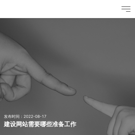
发布时间：2022-08-17
建设网站需要哪些准备工作