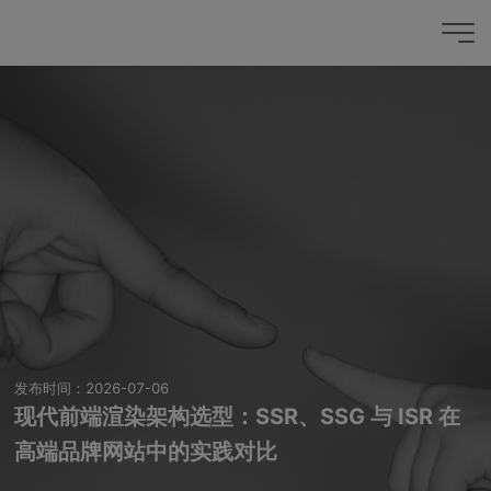
发布时间：2026-07-06
现代前端渲染架构选型：SSR、SSG 与 ISR 在
高端品牌网站中的实践对比