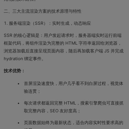
二、三大主流渲染方案的技术原理与特性
1. 服务端渲染（SSR）：实时生成，动态响应
SSR 的核心逻辑是：用户发起请求时，服务器端实时运行前端
框架代码，将组件渲染为完整的 HTML 字符串返回给浏览器，
浏览器加载后直接呈现页面内容，随后再加载客户端 JS 并完成
hydration 绑定事件。
技术优势：
首屏渲染速度快，用户几乎看不到白屏过程，视觉体
验连贯；
每次请求都返回完整 HTML，搜索引擎爬虫可直接抓
取完整内容，SEO 友好度高；
页面数据始终为最新状态，适合内容实时性要求高的