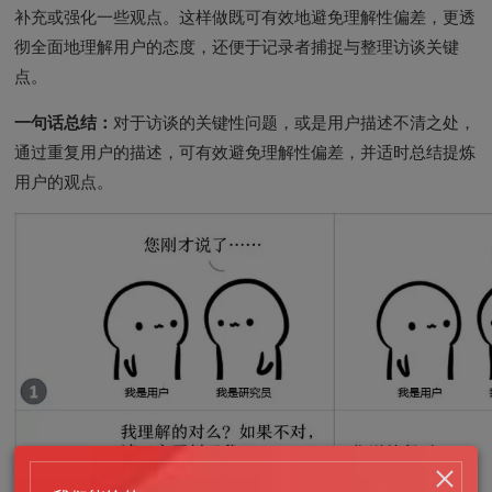
补充或强化一些观点。这样做既可有效地避免理解性偏差，更透
彻全面地理解用户的态度，还便于记录者捕捉与整理访谈关键
点。
一句话总结：
对于访谈的关键性问题，或是用户描述不清之处，
通过重复用户的描述，可有效避免理解性偏差，并适时总结提炼
用户的观点。