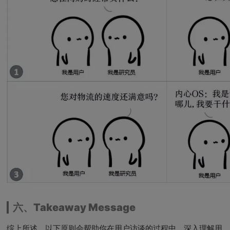
六、Takeaway Message
综上所述，以下原则会帮助你在用户访谈的过程中，深入理解用