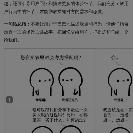
趣，还可引导用户回忆和描述更多的体验细节。我们充分了解用
户行为中的细节，才能彻底探知对方的需求和态度。
一句话总结：
不要让用户干巴巴地描述观点和行为，请他们结合
最近一次的场景去讲故事。把回忆交给用户，把提炼和总结，交
给我们。