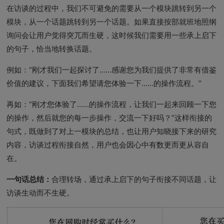
在访谈的过程中，我们不可避免的需要从一个模块跳转到另一个
模块，从一个话题跳转到另一个话题。如果直接按部就班地照纲
询问会让用户觉得突兀而生硬，这时候我们需要用一些承上启下
的句子，恰当地转换话题。
例如：“刚才我们一起探讨了……感谢您为我们提供了非常有借鉴
价值的建议，下面我们希望请您体验一下……的操作流程。”
再如：“刚才您体验了……的操作流程，让我们一起来回顾一下您
的操作，然后就您的每一步操作，交流一下好吗？”这样衔接的
句式，既做到了对上一模块的总结，也让用户知晓接下来的研究
内容，访谈过程衔接自然，用户也会因心中有数更而更从容自
在。
一句话总结：
合理转场，通过承上启下的句子衔接不同话题，让
访谈生动而不生硬。