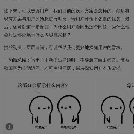
接下来，可以告诉用户，我们目前的设计方案是怎样的。然后将
现有方案与用户的预想进行对比，请用户评价下各自的优劣。最
后，还可以进一步探究，为什么用户会问出这个问题，为什么他
会对这部分展示什么内容感兴趣？
抽丝剥茧，层层追问，可以帮助我们更好地探知用户的需求。
一句话总结：
当用户主动提出问题时，不要急于给出答案。变被
动回答为主动追问，才可刨根问底，层层探知用户本质需求。