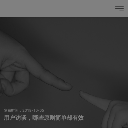
发布时间：2018-10-05
用户访谈，哪些原则简单却有效