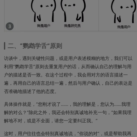
二、“鹦鹉学舌”原则
访谈中，遇到关键性问题，或是用户表述模糊的地方，我们可以
利用“鹦鹉学舌”原则去重复用户的话，从而确认自己的理解与用
户的描述是否一致。在这个过程中，我会用对方的语言描述一
遍，再用自己的语言总结一遍，然后与用户确认，自己的表达是
否准确地描述了他的态度。
具体操作就是，“您刚才说了……，我的理解是，您认为……我理
解的对么？”除此之外，我还会特别真诚地补充一句，“如果我理
解地不对，或是不全面，请您一定要纠正我。”
这时，用户往往也会特别真诚地说，“你说的对”，或是帮助我再