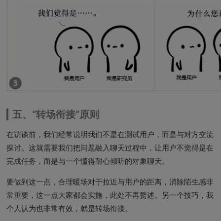
五、“转场衔接”原则
在访谈前，我们经常说明我们不是在测试用户，而是与对方交流
探讨。这就需要我们把问题融入聊天过程中，让用户不觉得是在
完成任务，而是与一个懂得耐心倾听的对象聊天。
要做到这一点，合理暖场对于拉近与用户的距离，消除陌生感非
常重要，这一点大家都会实施，此处不再赘述。另一个技巧，我
个人认为也非常有效，就是转场衔接。