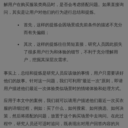
解用户在购买服装类商品时，是否会考虑搭配问题。如果直接询
问，其实是让用户对他们的行为进行总结和提炼。
首先，这样的提炼会因场景或先前条件的描述不充分
而有失偏颇；
其次，这样的提炼往往简短直接，研究人员因此损失
了很多用户行为和体验的细节，不利于充分理解用
户，挖掘其深层次需求。
事实上，总结和提炼是研究人员应该做的事情，用户只需要讲好
他们的故事。针对这一问题，我们可利用“最近一次”原则，即请
用户描述他们最近一次体验类似场景时的情绪体验和处理方式。
应用于本文中的案例，我们就可以请用户描述他们最近一次买衣
服的详细过程，例如：买了什么，如何搜索、如何挑选、如何决
策，然后将搭配的问题，放置于这个购买场景中去询问。在此过
程中，研究人员还可适时追问，既表现出对用户回答内容的兴