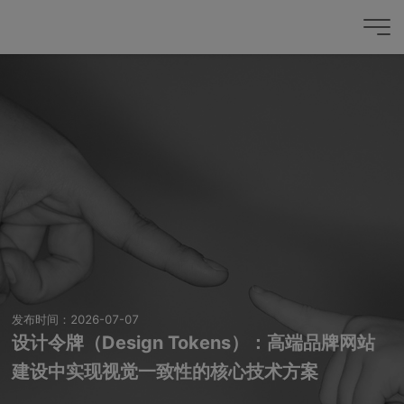
发布时间：2026-07-07
设计令牌（Design Tokens）：高端品牌网站
建设中实现视觉一致性的核心技术方案