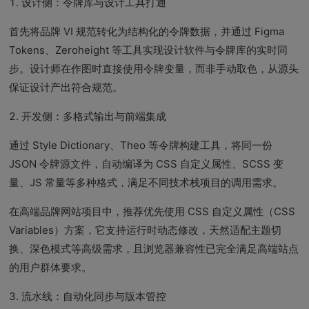
1. 设计侧：令牌库与设计工具打通
首先将品牌 VI 规范转化为结构化的令牌数据，并通过 Figma
Tokens、Zeroheight 等工具实现设计软件与令牌库的实时同
步。设计师在作图时直接使用令牌变量，而非手动取色，从源头
保证设计产出符合规范。
2. 开发侧：多格式输出与前端集成
通过 Style Dictionary、Theo 等令牌构建工具，将同一份
JSON 令牌源文件，自动编译为 CSS 自定义属性、SCSS 变
量、JS 常量等多种格式，满足不同技术栈项目的调用需求。
在高端品牌网站项目中，推荐优先使用 CSS 自定义属性（CSS
Variables）方案，它支持运行时动态修改，天然适配主题切
换、深色模式等高级需求，且浏览器兼容性已完全满足高端站点
的用户群体要求。
3. 流水线：自动化同步与版本管控