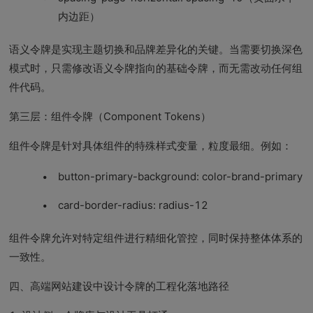
内边距）
语义令牌是实现主题切换和品牌差异化的关键。当需要切换深色
模式时，只需修改语义令牌指向的基础令牌，而无需改动任何组
件代码。
第三层：组件令牌（Component Tokens）
组件令牌是针对具体组件的特殊样式变量，粒度最细。例如：
button-primary-background: color-brand-primary
card-border-radius: radius-12
组件令牌允许对特定组件进行精细化管控，同时保持整体体系的
一致性。
四、高端网站建设中设计令牌的工程化落地路径