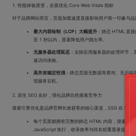
1. 性能体验质变，全面优化 Core Web Vitals 指标
对于品牌网站而言，页面加载速度直接影响用户第一印象与品牌
最大内容绘制（LCP）大幅提升
：静态 HTML 
至 1 秒以内，显著降低用户跳出率。
无服务器处理延迟
：去除应用服务器的处理环节，页
速访问体验。
高并发稳定性强
：静态页面无数据库查询、无后端
现服务宕机。
2. 原生 SEO 友好，强化品牌自然搜索竞争力
搜索引擎优化是品牌官网长效获客的核心渠道，SSG 在 SEO
每个页面都拥有完整的静态 HTML 内容，搜索引
JavaScript 执行，收录效率与排名权重显著提升。