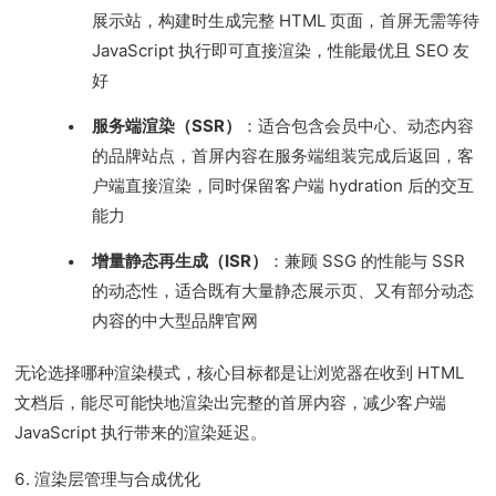
展示站，构建时生成完整 HTML 页面，首屏无需等待
JavaScript 执行即可直接渲染，性能最优且 SEO 友
好
服务端渲染（SSR）
：适合包含会员中心、动态内容
的品牌站点，首屏内容在服务端组装完成后返回，客
户端直接渲染，同时保留客户端 hydration 后的交互
能力
增量静态再生成（ISR）
：兼顾 SSG 的性能与 SSR
的动态性，适合既有大量静态展示页、又有部分动态
内容的中大型品牌官网
无论选择哪种渲染模式，核心目标都是让浏览器在收到 HTML
文档后，能尽可能快地渲染出完整的首屏内容，减少客户端
JavaScript 执行带来的渲染延迟。
6. 渲染层管理与合成优化