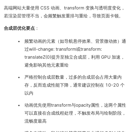
高端网站大量使用 CSS 动画、transform 变换与透明度变化，
若渲染层管理不当，会频繁触发重排与重绘，导致页面卡顿。
合成层优化要点
：
频繁动画的元素（如导航悬停效果、背景微动效）通
过will-change: transform或transform:
translateZ(0)提升至独立合成层，利用 GPU 加速，
避免影响其他元素重绘
严格控制合成层数量，过多的合成层会占用大量内
存，反而造成性能下降，通常建议控制在 10-20 个
以内
动画优先使用transform与opacity属性，这两个属性
可以直接在合成线程处理，不触发布局与绘制阶段，
流畅度最高