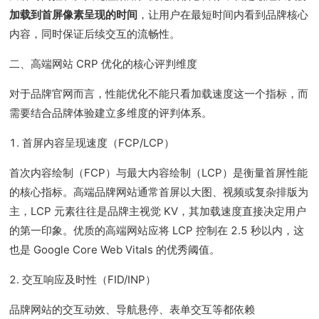
加载到首屏像素呈现的时间
，让用户在最短时间内看到品牌核心
内容，同时保证后续交互的流畅性。
二、高端网站 CRP 优化的核心评判维度
对于品牌官网而言，性能优化不能只看加载速度这一个指标，而
需要结合品牌体验建立多维度的评判体系。
1. 首屏内容呈现速度（FCP/LCP）
首次内容绘制（FCP）与最大内容绘制（LCP）是衡量首屏性能
的核心指标。高端品牌网站通常首屏以大图、视频或复杂排版为
主，LCP 元素往往是品牌主视觉 KV，其加载速度直接决定用户
的第一印象。优质的高端网站应将 LCP 控制在 2.5 秒以内，这
也是 Google Core Web Vitals 的优秀阈值。
2. 交互响应及时性（FID/INP）
品牌网站的交互动效、导航悬停、表单交互等都依赖