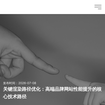
发布时间：2026-07-08
关键渲染路径优化：高端品牌网站性能提升的核
心技术路径