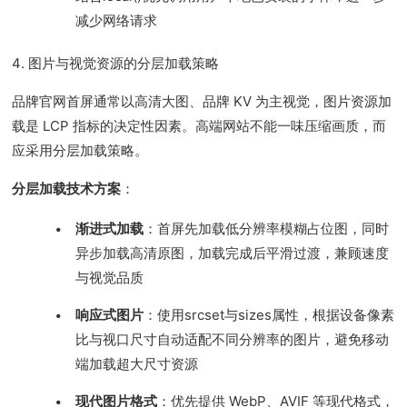
减少网络请求
4. 图片与视觉资源的分层加载策略
品牌官网首屏通常以高清大图、品牌 KV 为主视觉，图片资源加
载是 LCP 指标的决定性因素。高端网站不能一味压缩画质，而
应采用分层加载策略。
分层加载技术方案
：
渐进式加载
：首屏先加载低分辨率模糊占位图，同时
异步加载高清原图，加载完成后平滑过渡，兼顾速度
与视觉品质
响应式图片
：使用srcset与sizes属性，根据设备像素
比与视口尺寸自动适配不同分辨率的图片，避免移动
端加载超大尺寸资源
现代图片格式
：优先提供 WebP、AVIF 等现代格式，