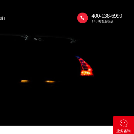
400-138-6990
我们
24小时客服热线
业务咨询