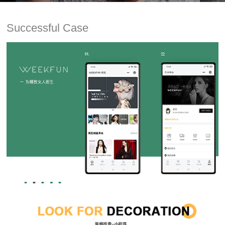
Successful Case