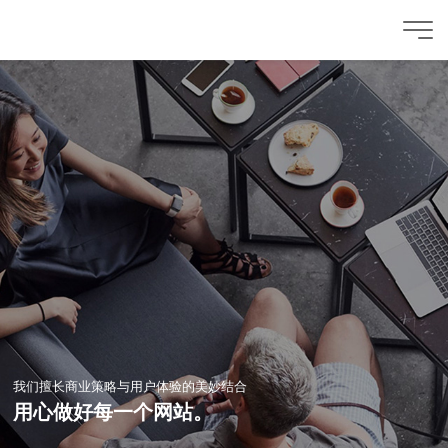
我们擅长商业策略与用户体验的美妙结合
用心做好每一个网站。