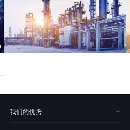
»
我们的优势