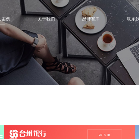
功案例
关于我们
品牌智库
联系