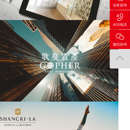
业务咨询
400电话
微信咨询