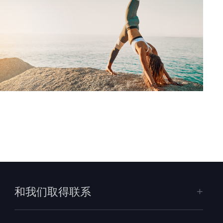
和我们取得联系