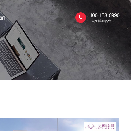
400-138-6990
我们
24小时客服热线