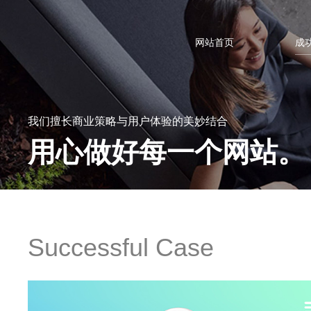
网站首页
成
我们擅长商业策略与用户体验的美妙结合
用心做好每一个网站。
Successful Case