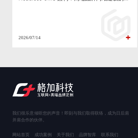
2026/07/14
我们很乐意倾听您的声音！即刻与我们取得联络，成为日后肩
并肩合作的伙伴。
网站首页
成功案例
关于我们
品牌智库
联系我们