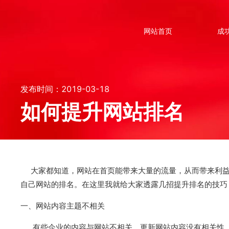
网站首页
成
发布时间：2019-03-18
如何提升网站排名
大家都知道，网站在首页能带来大量的流量，从而带来利益
自己网站的排名。在这里我就给大家透露几招提升排名的技巧
一、网站内容主题不相关
有些企业的内容与网站不相关，更新网站内容没有相关性，