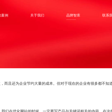
功案例
关于我们
品牌智库
联系
，而且还为企业节约大量的成本。但对于现在的企业有很多都不知
我们在优化网站的时候，一定要写产品与关键词相关的内容，在这