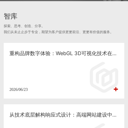
智库
探索、思考、创造、分享。
我们从未⽌止步于专业，期望为客户提供更更前沿、更更有价值的服务。
重构品牌数字体验：WebGL 3D可视化技术在高端网站建设中的深度应用
2026/06/23
从技术底层解构响应式设计：高端网站建设中的性能与体验协同