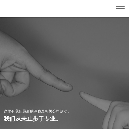
这里有我们最新的洞察及相关公司活动。
我们从未止步于专业。