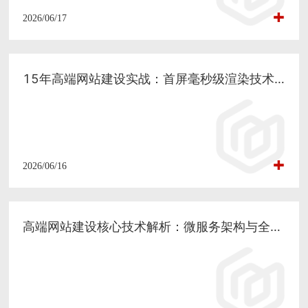
2026/06/17
15年高端网站建设实战：首屏毫秒级渲染技术如何平衡创意体验与营销实效
2026/06/16
高端网站建设核心技术解析：微服务架构与全链路API集成如何赋能品牌全案落地