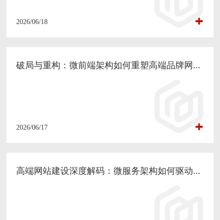
2026/06/18
破局与重构：微前端架构如何重塑高端品牌网站的技术底座与营销体验
2026/06/17
高端网站建设深度解码：微服务架构如何驱动品牌全案战略落地