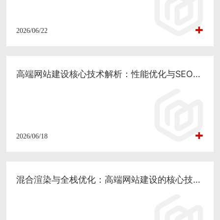
2026/06/22
高端网站建设核心技术解析：性能优化与SEO的深度融合实践
2026/06/18
混合渲染与全栈优化：高端网站建设的核心技术革命