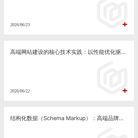
2026/06/23
高端网站建设的核心技术实践：以性能优化驱动品牌价值与用户体验
2026/06/22
结构化数据（Schema Markup）：高端品牌网站建设中不可忽视的技术基石