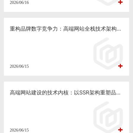
2026/06/16
重构品牌数字竞争力：高端网站全栈技术架构的深度解析与商业转化逻辑
2026/06/15
高端网站建设的技术内核：以SSR架构重塑品牌数字体验与营销实效
2026/06/15